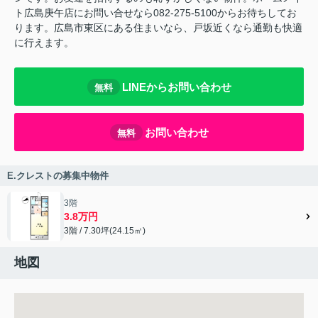
ト広島庚午店にお問い合せなら082-275-5100からお待ちしてお
ります。広島市東区にある住まいなら、戸坂近くなら通勤も快適
に行えます。
LINEからお問い合わせ
無料
お問い合わせ
無料
E.クレストの募集中物件
3階
3.8万円
3階 / 7.30坪(24.15㎡)
地図