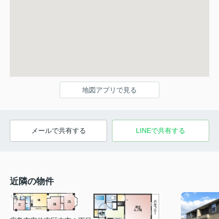
地図アプリで見る
メールで共有する
LINEで共有する
近隣の物件