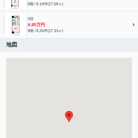
8階 / 8.19坪(27.08㎡)
9階
4.85万円
9階 / 8.26坪(27.33㎡)
地図