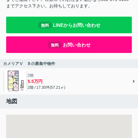
までアクセス下さい。お待ちしております。
LINEからお問い合わせ
無料
お問い合わせ
無料
カメリアⅤ Ｂの募集中物件
2階
5.5万円
2階 / 17.30坪(57.21㎡)
地図