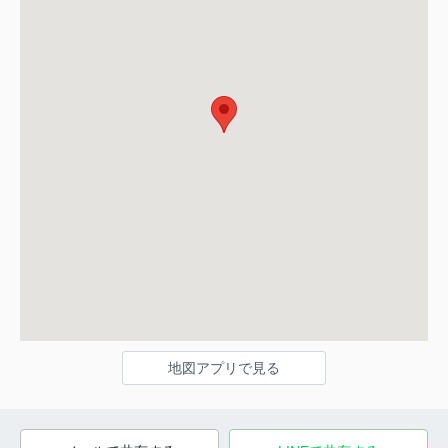
地図アプリで見る