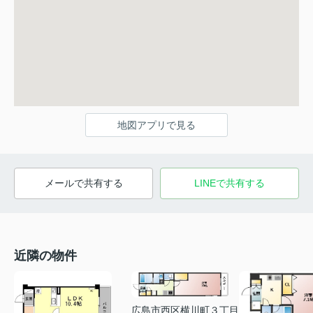
地図アプリで見る
メールで共有する
LINEで共有する
近隣の物件
広島市西区横川町３丁目