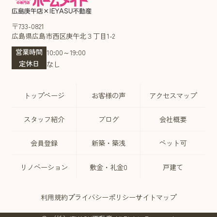
〒733-0821
広島県広島市西区庚午北３丁目1-2
営業時間
10:00～19:00
定休日
なし
トップページ
お客様の声
アクセスマップ
スタッフ紹介
ブログ
会社概要
会員登録
新築・築浅
ペット可
リノベーション
敷金・礼金0
戸建て
利用規約
プライバシーポリシー
サイトマップ