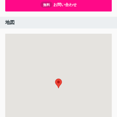
お問い合わせ
無料
地図