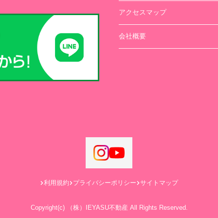
アクセスマップ
会社概要
利用規約
プライバシーポリシー
サイトマップ
Copyright(c) （株）IEYASU不動産 All Rights Reserved.