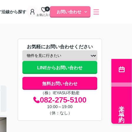
0
す
沿線から探す
お問い合わせ
お気に入り
お気軽にお問い合わせください
LINEからお問い合わせ
無料お問い合わせ
（株）IEYASU不動産
082-275-5100
来店予約
10:00～19:00
（休：なし）