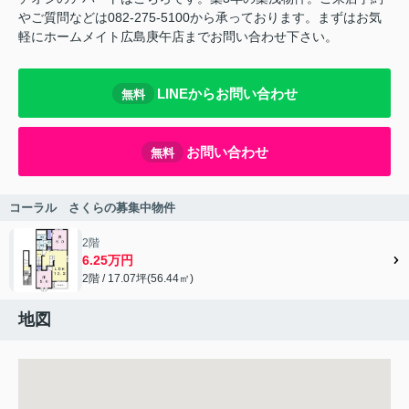
やご質問などは082-275-5100から承っております。まずはお気
軽にホームメイト広島庚午店までお問い合わせ下さい。
LINEからお問い合わせ
無料
お問い合わせ
無料
コーラル さくらの募集中物件
2階
6.25万円
2階 / 17.07坪(56.44㎡)
地図