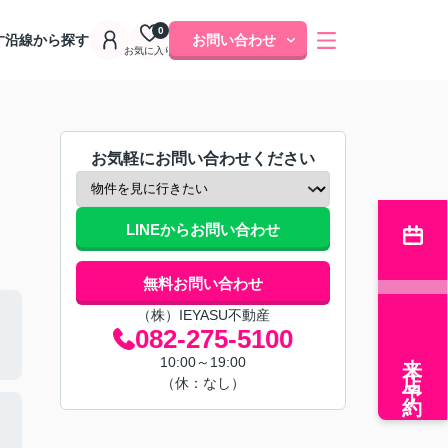
0
す
沿線から探す
お問い合わせ
お気に入り
お気軽にお問い合わせください
LINEからお問い合わせ
無料お問い合わせ
（株）IEYASU不動産
082-275-5100
来店予約
10:00～19:00
（休：なし）