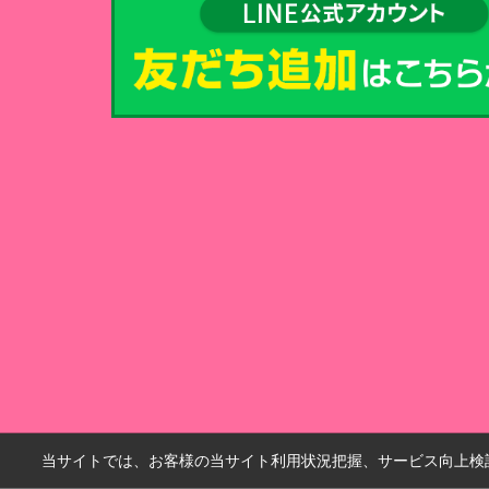
当サイトでは、お客様の当サイト利用状況把握、サービス向上検討