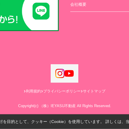
会社概要
利用規約
プライバシーポリシー
サイトマップ
Copyright(c) （株）IEYASU不動産 All Rights Reserved.
を目的として、クッキー（Cookie）を使用しています。
詳しくは、