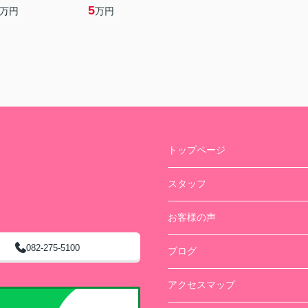
5
万円
万円
トップページ
スタッフ
お客様の声
082-275-5100
ブログ
アクセスマップ