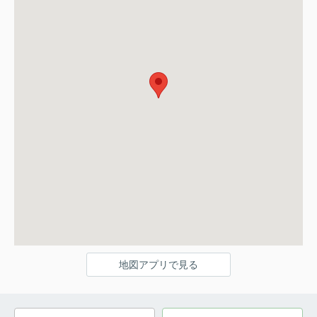
地図アプリで見る