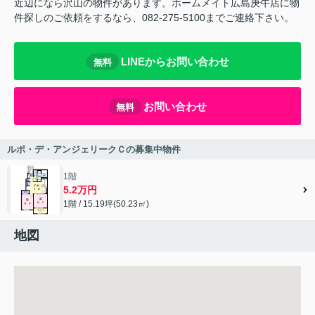
近辺になら沢山の物件があります。ホームメイト広島庚午店に物
件探しのご依頼をするなら、082-275-5100までご連絡下さい。
LINEからお問い合わせ
無料
お問い合わせ
無料
ルポ・デ・アンジェリークＣの募集中物件
1階
5.2万円
1階 / 15.19坪(50.23㎡)
地図