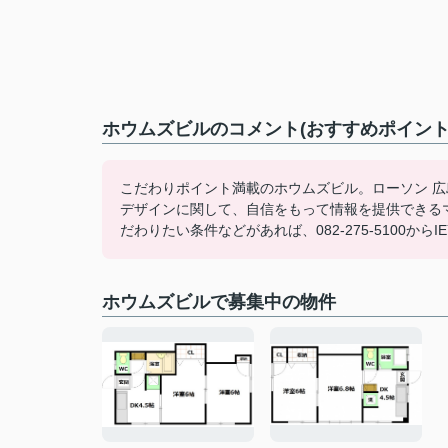
ホウムズビルのコメント(おすすめポイント
こだわりポイント満載のホウムズビル。ローソン 
デザインに関して、自信をもって情報を提供できる
だわりたい条件などがあれば、082-275-5100か
ホウムズビルで募集中の物件