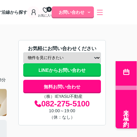
0
す
沿線から探す
お問い合わせ
お気に入り
お気軽にお問い合わせください
LINEからお問い合わせ
8分
無料お問い合わせ
（株）IEYASU不動産
082-275-5100
来店予約
10:00～19:00
（休：なし）