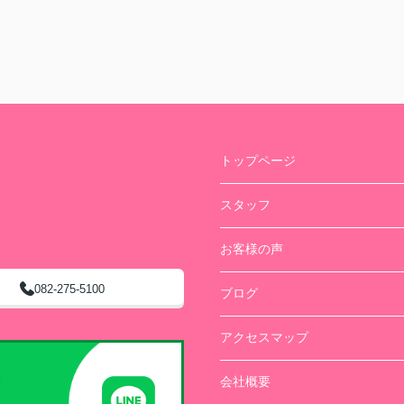
トップページ
スタッフ
お客様の声
082-275-5100
ブログ
アクセスマップ
会社概要