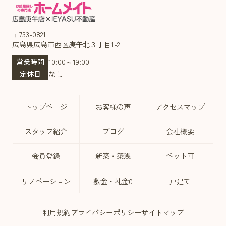
〒733-0821
広島県広島市西区庚午北３丁目1-2
営業時間
10:00～19:00
定休日
なし
トップページ
お客様の声
アクセスマップ
スタッフ紹介
ブログ
会社概要
会員登録
新築・築浅
ペット可
リノベーション
敷金・礼金0
戸建て
利用規約
プライバシーポリシー
サイトマップ