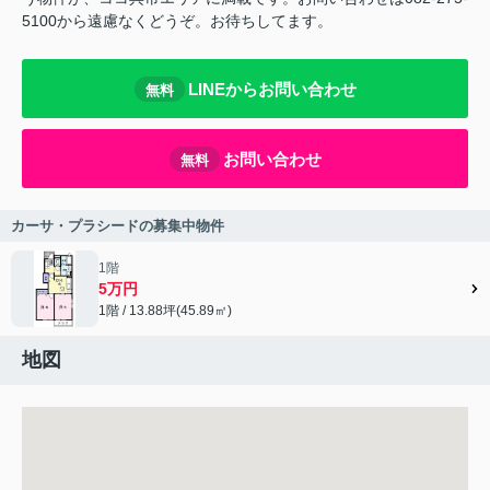
5100から遠慮なくどうぞ。お待ちしてます。
LINEからお問い合わせ
無料
お問い合わせ
無料
カーサ・プラシードの募集中物件
1階
5万円
1階 / 13.88坪(45.89㎡)
地図