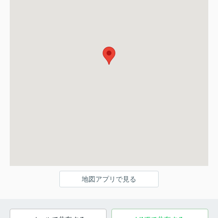
地図アプリで見る