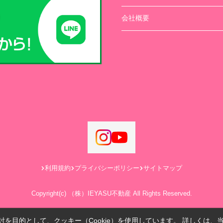
会社概要
利用規約
プライバシーポリシー
サイトマップ
Copyright(c) （株）IEYASU不動産 All Rights Reserved.
を目的として、クッキー（Cookie）を使用しています。
詳しくは、