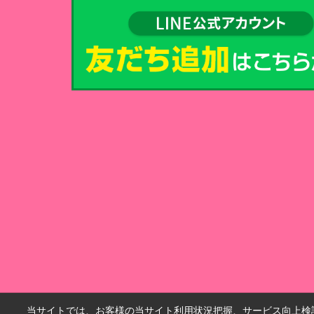
当サイトでは、お客様の当サイト利用状況把握、サービス向上検討