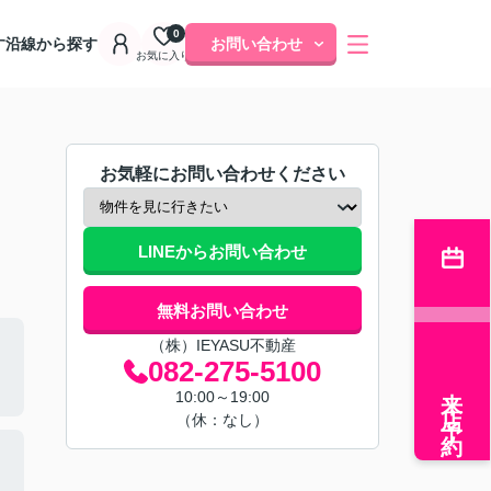
0
す
沿線から探す
お問い合わせ
お気に入り
お気軽にお問い合わせください
LINEからお問い合わせ
無料お問い合わせ
（株）IEYASU不動産
082-275-5100
来店予約
10:00～19:00
（休：なし）