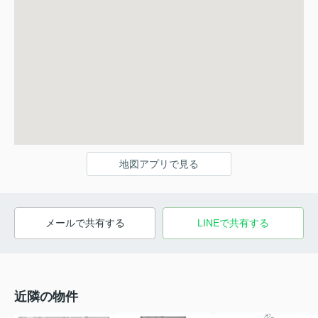
地図アプリで見る
メールで共有する
LINEで共有する
近隣の物件