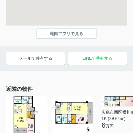
地図アプリで見る
メールで共有する
LINEで共有する
近隣の物件
広島市西区横川
1K (29.64㎡)
6
万円