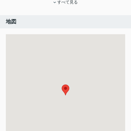
すべて見る
地図