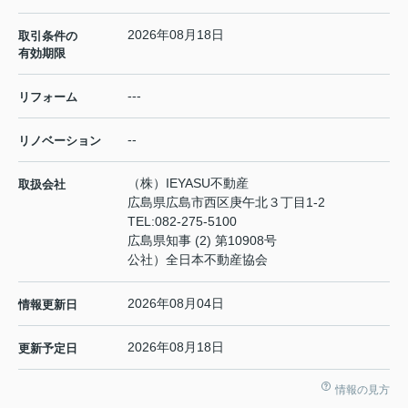
2026年08月18日
取引条件の
有効期限
---
リフォーム
--
リノベーション
（株）IEYASU不動産
取扱会社
広島県広島市西区庚午北３丁目1-2
TEL:
082-275-5100
広島県知事 (2) 第10908号
公社）全日本不動産協会
2026年08月04日
情報更新日
2026年08月18日
更新予定日
情報の見方