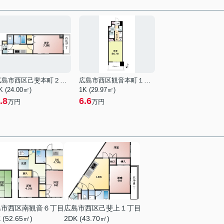
広島市西区己斐本町２丁目
広島市西区観音本町１丁目
K (24.00㎡)
1K (29.97㎡)
.8
6.6
万円
万円
島市西区南観音６丁目
広島市西区己斐上１丁目
 (52.65㎡)
2DK (43.70㎡)