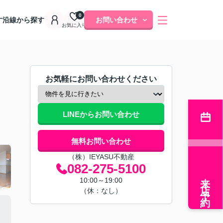
0
す
沿線から探す
お問い合わせ
お気に入り
お気軽にお問い合わせください
LINEからお問い合わせ
無料お問い合わせ
（株）IEYASU不動産
082-275-5100
来店予約
10:00～19:00
（休：なし）