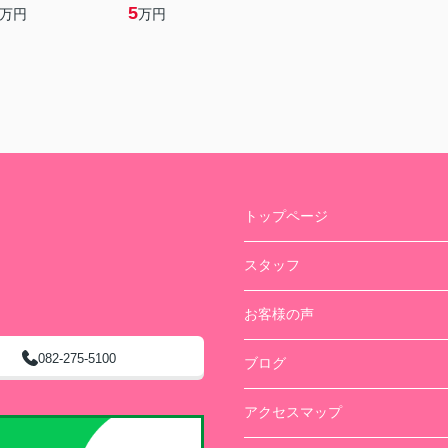
5
万円
万円
トップページ
スタッフ
お客様の声
082-275-5100
ブログ
アクセスマップ