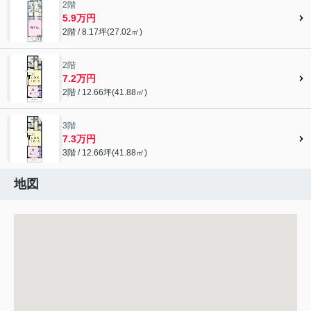
2階
5.9万円
2階 / 8.17坪(27.02㎡)
2階
7.2万円
2階 / 12.66坪(41.88㎡)
3階
7.3万円
3階 / 12.66坪(41.88㎡)
地図