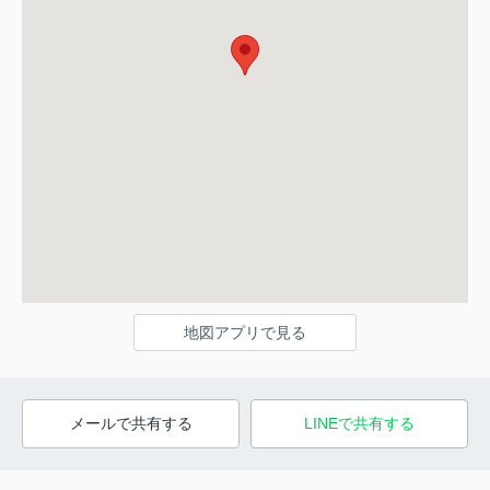
地図アプリで見る
メールで共有する
LINEで共有する