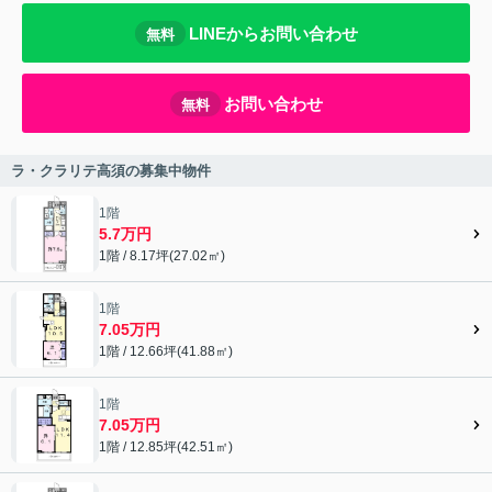
LINEからお問い合わせ
無料
お問い合わせ
無料
ラ・クラリテ高須の募集中物件
1階
5.7万円
1階 / 8.17坪(27.02㎡)
1階
7.05万円
1階 / 12.66坪(41.88㎡)
1階
7.05万円
1階 / 12.85坪(42.51㎡)