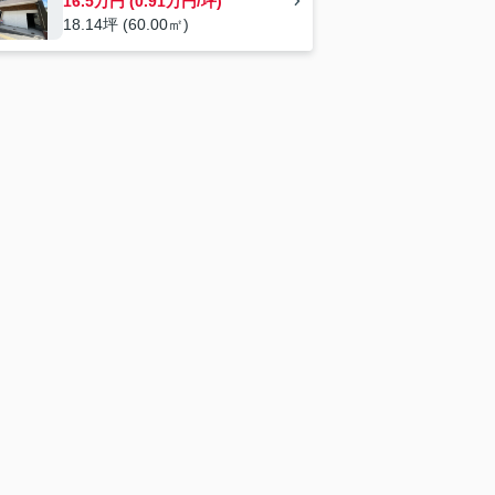
16.5万円 (0.91万円/坪)
18.14坪 (60.00㎡)