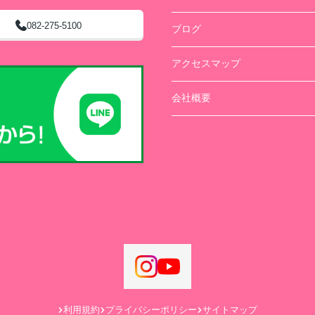
082-275-5100
ブログ
アクセスマップ
会社概要
利用規約
プライバシーポリシー
サイトマップ