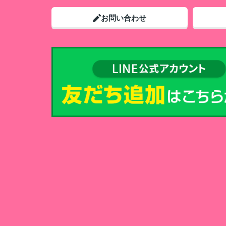
お問い合わせ