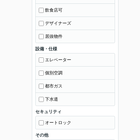
飲食店可
デザイナーズ
居抜物件
設備・仕様
エレベーター
個別空調
都市ガス
下水道
セキュリティ
オートロック
その他