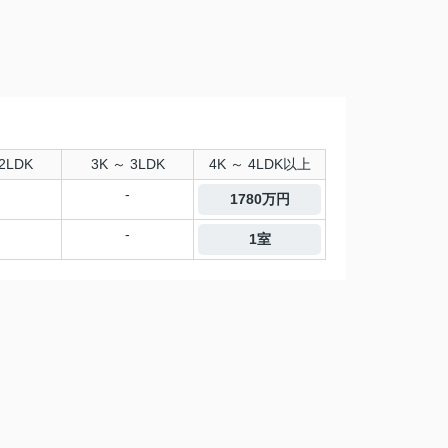
2LDK
3K ～ 3LDK
4K ～ 4LDK以上
-
1780万円
-
1室