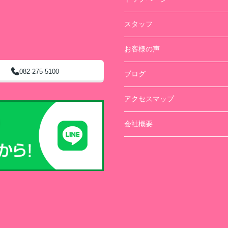
スタッフ
お客様の声
082-275-5100
ブログ
アクセスマップ
会社概要