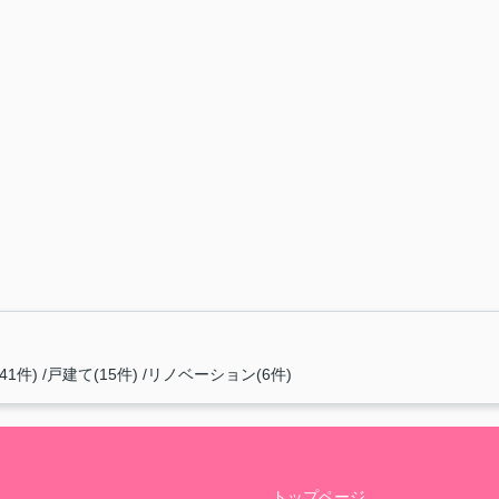
41件)
戸建て(15件)
リノベーション(6件)
トップページ