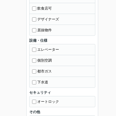
飲食店可
デザイナーズ
居抜物件
設備・仕様
エレベーター
個別空調
都市ガス
下水道
セキュリティ
オートロック
その他