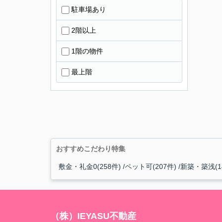
駐車場あり
2階以上
1階の物件
最上階
おすすめこだわり特集
敷金・礼金0(258件)
ペット可(207件)
新築・築浅(1
（株）IEYASU不動産