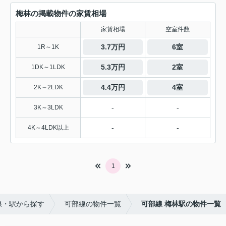
梅林の掲載物件の家賃相場
家賃相場
空室件数
3.7万円
6室
1R～1K
5.3万円
2室
1DK～1LDK
4.4万円
4室
2K～2LDK
-
-
3K～3LDK
-
-
4K～4LDK以上
1
線・駅から探す
可部線の物件一覧
可部線 梅林駅の物件一覧