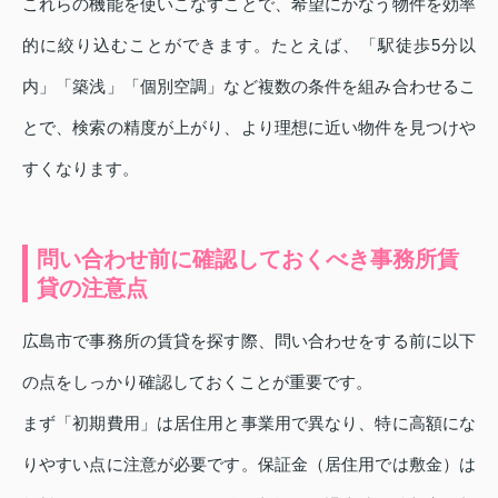
これらの機能を使いこなすことで、希望にかなう物件を効率
的に絞り込むことができます。たとえば、「駅徒歩5分以
内」「築浅」「個別空調」など複数の条件を組み合わせるこ
とで、検索の精度が上がり、より理想に近い物件を見つけや
すくなります。
問い合わせ前に確認しておくべき事務所賃
貸の注意点
広島市で事務所の賃貸を探す際、問い合わせをする前に以下
の点をしっかり確認しておくことが重要です。
まず「初期費用」は居住用と事業用で異なり、特に高額にな
りやすい点に注意が必要です。保証金（居住用では敷金）は