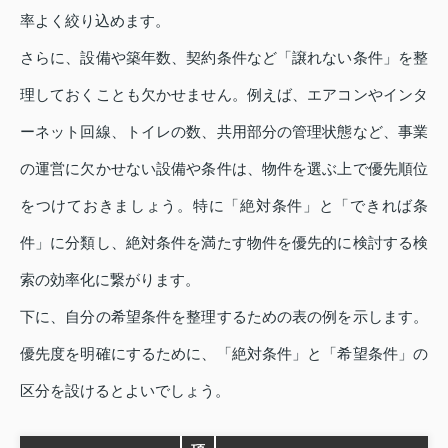
率よく絞り込めます。
さらに、設備や築年数、契約条件など「譲れない条件」を整
理しておくことも欠かせません。例えば、エアコンやインタ
ーネット回線、トイレの数、共用部分の管理状態など、事業
の運営に欠かせない設備や条件は、物件を選ぶ上で優先順位
をつけておきましょう。特に「絶対条件」と「できれば条
件」に分類し、絶対条件を満たす物件を優先的に検討する検
索の効率化に繋がります。
下に、自分の希望条件を整理するための表の例を示します。
優先度を明確にするために、「絶対条件」と「希望条件」の
区分を設けるとよいでしょう。