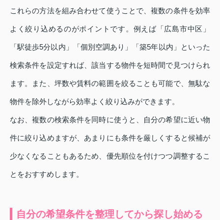
これらの方法を組み合わせて使うことで、複数の条件を効率
よく絞り込めるのがポイントです。例えば「広島市中区」
「駅徒歩5分以内」「個別空調あり」「築5年以内」といった
検索条件を設定すれば、該当する物件を短時間で見つけられ
ます。また、坪数や賃料の範囲を絞ることも可能で、無駄な
物件を除外しながら効率よく絞り込みができます。
なお、複数の検索条件を同時に使うと、自分の希望に近い物
件に絞り込めますが、あまりにも条件を厳しくすると候補が
少なくなることもあるため、優先順位を付けつつ調整するこ
とをおすすめします。
自分の希望条件を整理してから探し始める