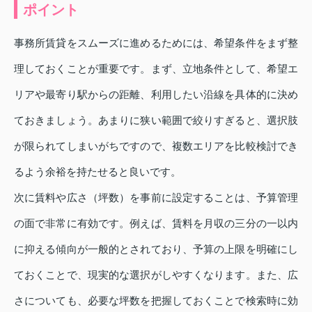
ポイント
事務所賃貸をスムーズに進めるためには、希望条件をまず整
理しておくことが重要です。まず、立地条件として、希望エ
リアや最寄り駅からの距離、利用したい沿線を具体的に決め
ておきましょう。あまりに狭い範囲で絞りすぎると、選択肢
が限られてしまいがちですので、複数エリアを比較検討でき
るよう余裕を持たせると良いです。
次に賃料や広さ（坪数）を事前に設定することは、予算管理
の面で非常に有効です。例えば、賃料を月収の三分の一以内
に抑える傾向が一般的とされており、予算の上限を明確にし
ておくことで、現実的な選択がしやすくなります。また、広
さについても、必要な坪数を把握しておくことで検索時に効