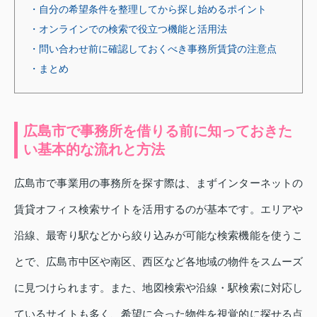
・自分の希望条件を整理してから探し始めるポイント
・オンラインでの検索で役立つ機能と活用法
・問い合わせ前に確認しておくべき事務所賃貸の注意点
・まとめ
広島市で事務所を借りる前に知っておきた
い基本的な流れと方法
広島市で事業用の事務所を探す際は、まずインターネットの
賃貸オフィス検索サイトを活用するのが基本です。エリアや
沿線、最寄り駅などから絞り込みが可能な検索機能を使うこ
とで、広島市中区や南区、西区など各地域の物件をスムーズ
に見つけられます。また、地図検索や沿線・駅検索に対応し
ているサイトも多く、希望に合った物件を視覚的に探せる点