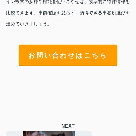
イン検索の多様な機能を使いこなせば、効率的に物件情報を
比較できます。事前確認を怠らず、納得できる事務所選びを
進めていきましょう。
お問い合わせはこちら
NEXT