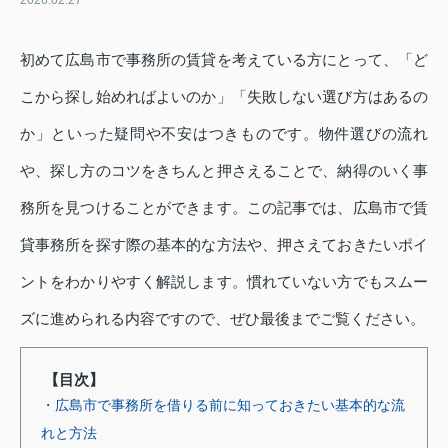
2026.02.27
初めて広島市で事務所の賃貸を考えている方にとって、「ど
こから探し始めればよいのか」「失敗しない選び方はあるの
か」といった疑問や不安はつきものです。物件選びの流れ
や、探し方のコツをきちんと押さえることで、納得のいく事
務所を見つけることができます。この記事では、広島市で賃
貸事務所を探す際の基本的な方法や、押さえておきたいポイ
ントをわかりやすく解説します。慣れていない方でもスムー
ズに進められる内容ですので、ぜひ最後までご覧ください。
【目次】
・広島市で事務所を借りる前に知っておきたい基本的な流
れと方法