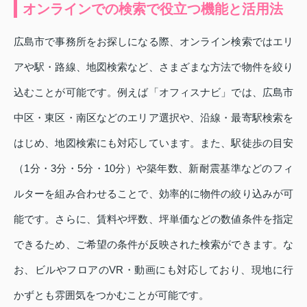
オンラインでの検索で役立つ機能と活用法
広島市で事務所をお探しになる際、オンライン検索ではエリ
アや駅・路線、地図検索など、さまざまな方法で物件を絞り
込むことが可能です。例えば「オフィスナビ」では、広島市
中区・東区・南区などのエリア選択や、沿線・最寄駅検索を
はじめ、地図検索にも対応しています。また、駅徒歩の目安
（1分・3分・5分・10分）や築年数、新耐震基準などのフィ
ルターを組み合わせることで、効率的に物件の絞り込みが可
能です。さらに、賃料や坪数、坪単価などの数値条件を指定
できるため、ご希望の条件が反映された検索ができます。な
お、ビルやフロアのVR・動画にも対応しており、現地に行
かずとも雰囲気をつかむことが可能です。