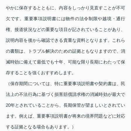
やかに保存するとともに、内容をしっかり見直すことが不可
欠です。重要事項説明書には物件の法令制限や越境・通行
権、接道状況などの重要な項目が記されていることがあり、
説明内容を後から確認できる貴重な資料となります。これら
の書類は、トラブル解決のための証拠ともなりますので、消
滅時効に備えて最低でも十年、可能な限り長期にわたって保
存することを強くおすすめします。
（保存期間については、特に重要事項説明書や契約書は、民
法上の不法行為に基づく損害賠償請求権の消滅時効が最大で
20年とされていることから、長期保管が望ましいとされてい
ます。例えば、重要事項説明書が将来の境界問題などに対応
する証拠となる場合もあります。）