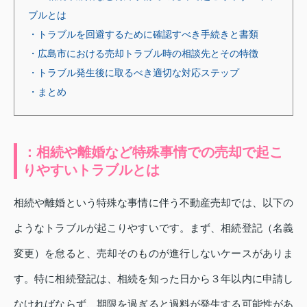
ブルとは
・トラブルを回避するために確認すべき手続きと書類
・広島市における売却トラブル時の相談先とその特徴
・トラブル発生後に取るべき適切な対応ステップ
・まとめ
：相続や離婚など特殊事情での売却で起こ
りやすいトラブルとは
相続や離婚という特殊な事情に伴う不動産売却では、以下の
ようなトラブルが起こりやすいです。まず、相続登記（名義
変更）を怠ると、売却そのものが進行しないケースがありま
す。特に相続登記は、相続を知った日から３年以内に申請し
なければならず、期限を過ぎると過料が発生する可能性があ