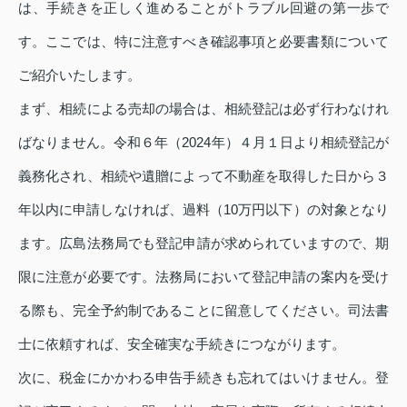
は、手続きを正しく進めることがトラブル回避の第一歩で
す。ここでは、特に注意すべき確認事項と必要書類について
ご紹介いたします。
まず、相続による売却の場合は、相続登記は必ず行わなけれ
ばなりません。令和６年（2024年）４月１日より相続登記が
義務化され、相続や遺贈によって不動産を取得した日から３
年以内に申請しなければ、過料（10万円以下）の対象となり
ます。広島法務局でも登記申請が求められていますので、期
限に注意が必要です。法務局において登記申請の案内を受け
る際も、完全予約制であることに留意してください。司法書
士に依頼すれば、安全確実な手続きにつながります。
次に、税金にかかわる申告手続きも忘れてはいけません。登