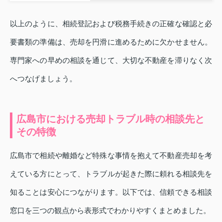
以上のように、相続登記および税務手続きの正確な確認と必
要書類の準備は、売却を円滑に進めるために欠かせません。
専門家への早めの相談を通じて、大切な不動産を滞りなく次
へつなげましょう。
広島市における売却トラブル時の相談先と
その特徴
広島市で相続や離婚など特殊な事情を抱えて不動産売却を考
えている方にとって、トラブルが起きた際に頼れる相談先を
知ることは安心につながります。以下では、信頼できる相談
窓口を三つの観点から表形式でわかりやすくまとめました。