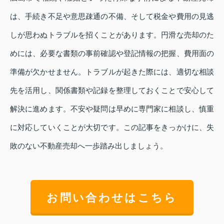
は、手続き不足や意思疎通の不備、そして税金や費用の見逃
しが思わぬトラブルを招くことがあります。円滑な売却のた
めには、必要な書類の事前確認や登記情報の把握、費用面の
準備が欠かせません。トラブルが起きた際には、適切な相談
先を活用し、関係書類や記録を整理しておくことで安心して
解決に進めます。不安や疑問は早めに専門家に相談し、慎重
に対応していくことが大切です。この記事をきっかけに、失
敗のない不動産売却へ一歩踏み出しましょう。
お問い合わせはこちら