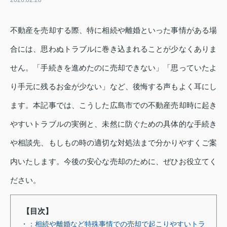
2026.02.28
不動産を売却する際、特に相続や離婚といった事情がある場
合には、思わぬトラブルに巻き込まれることが少なくありま
せん。「手続きを進めたのに売却できない」「思っていたよ
り手元に残るお金が少ない」など、後悔する声もよく耳にし
ます。本記事では、こうした広島市での不動産売却時に起き
やすいトラブルの実例と、未然に防ぐための具体的な手続き
や相談先、もしもの時の適切な対処法まで分かりやすくご案
内いたします。今後の安心な売却のために、ぜひお役立てく
ださい。
【目次】
・：相続や離婚など特殊事情での売却で起こりやすいトラ