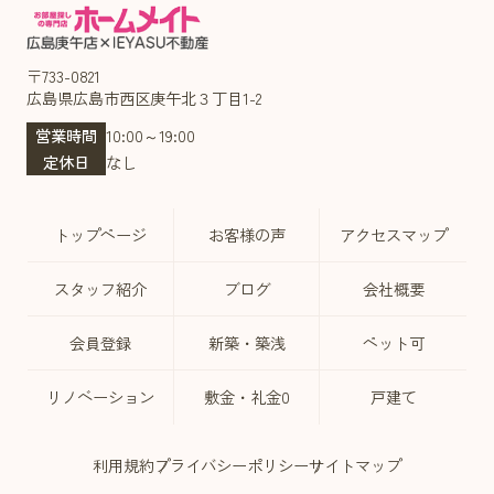
〒733-0821
広島県広島市西区庚午北３丁目1-2
営業時間
10:00～19:00
定休日
なし
トップページ
お客様の声
アクセスマップ
スタッフ紹介
ブログ
会社概要
会員登録
新築・築浅
ペット可
リノベーション
敷金・礼金0
戸建て
利用規約
プライバシーポリシー
サイトマップ