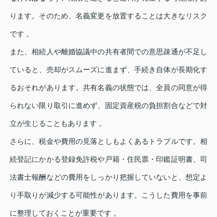
ります。そのため、名義変更を放置することは大きなリスク
です 。
また、相続人や離婚協議中の共有者間での意思疎通が不足し
ていると、売却がスムーズに進まず、手続き自体が長期化す
るおそれがあります。共有名義の状態では、全員の同意が得
られない限り取引に進めず、固定資産税の負担割合などで対
立が生じることもあります 。
さらに、税金や費用の見落としもよくあるトラブルです。相
続登記にかかる登録免許税や戸籍・住民票・印鑑証明書、司
法書士報酬などの費用をしっかり把握していないと、想定よ
り手取りが減少する可能性があります。こうした費用を事前
に整理しておくことが重要です 。