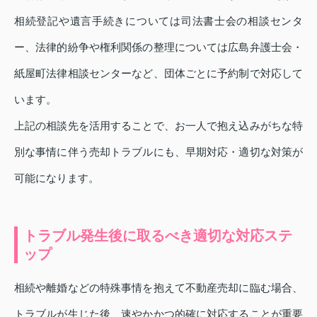
相続登記や遺言手続きについては司法書士会の相談センタ
ー、法律的紛争や権利関係の整理については広島弁護士会・
紙屋町法律相談センターなど、団体ごとに予約制で対応して
います。
上記の相談先を活用することで、お一人で抱え込みがちな特
別な事情に伴う売却トラブルにも、早期対応・適切な対策が
可能になります。
トラブル発生後に取るべき適切な対応ステ
ップ
相続や離婚などの特殊事情を抱えて不動産売却に臨む場合、
トラブルが生じた後、速やかかつ的確に対応することが重要