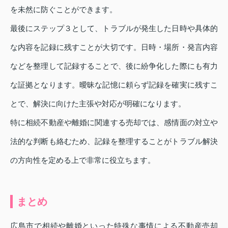
を未然に防ぐことができます。
最後にステップ３として、トラブルが発生した日時や具体的
な内容を記録に残すことが大切です。日時・場所・発言内容
などを整理して記録することで、後に紛争化した際にも有力
な証拠となります。曖昧な記憶に頼らず記録を確実に残すこ
とで、解決に向けた主張や対応が明確になります。
特に相続不動産や離婚に関連する売却では、感情面の対立や
法的な判断も絡むため、記録を整理することがトラブル解決
の方向性を定める上で非常に役立ちます。
まとめ
広島市で相続や離婚といった特殊な事情による不動産売却