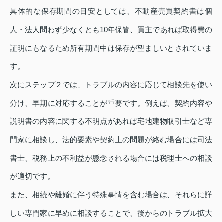
具体的な保存期間の目安としては、不動産売買契約書は個
人・法人問わず少なくとも10年保管、買主であれば取得費の
証明にもなるため所有期間中は保存が望ましいとされていま
す。
次にステップ２では、トラブルの内容に応じて相談先を使い
分け、早期に対応することが重要です。例えば、契約内容や
説明書の内容に関する不明点があれば宅地建物取引士など専
門家に相談し、法的要素や契約上の問題が絡む場合には司法
書士、税務上の不利益が懸念される場合には税理士への相談
が適切です。
また、相続や離婚に伴う特殊事情を含む場合は、それらに詳
しい専門家に早めに相談することで、後からのトラブル拡大