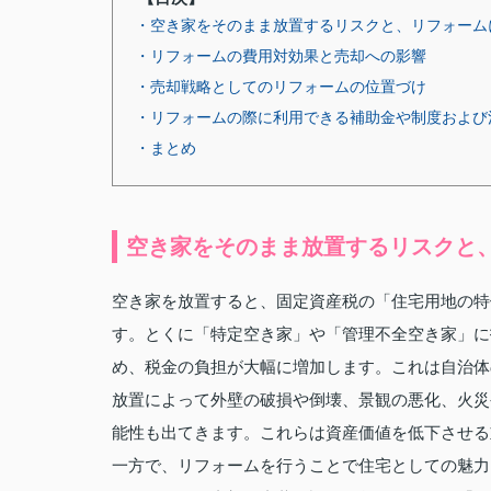
・空き家をそのまま放置するリスクと、リフォーム
・リフォームの費用対効果と売却への影響
・売却戦略としてのリフォームの位置づけ
・リフォームの際に利用できる補助金や制度および
・まとめ
空き家をそのまま放置するリスクと
空き家を放置すると、固定資産税の「住宅用地の特
す。とくに「特定空き家」や「管理不全空き家」に
め、税金の負担が大幅に増加します。これは自治体
放置によって外壁の破損や倒壊、景観の悪化、火災
能性も出てきます。これらは資産価値を低下させる
一方で、リフォームを行うことで住宅としての魅力