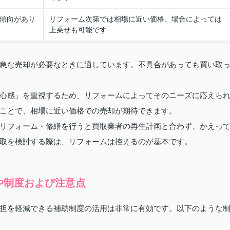
る傾向があり
リフォーム次第では相場に近い価格、場合によっては
上乗せも可能です
急な売却が必要なときに適しています。不具合があっても買い取
心感」を重視するため、リフォームによってそのニーズに応えら
ことで、相場に近い価格での売却が期待できます。
リフォーム・修繕を行うと買取業者の再生計画と合わず、かえっ
取を検討する際は、リフォームは控えるのが基本です。
や制度および注意点
担を軽減できる補助制度の活用は非常に有効です。以下のような