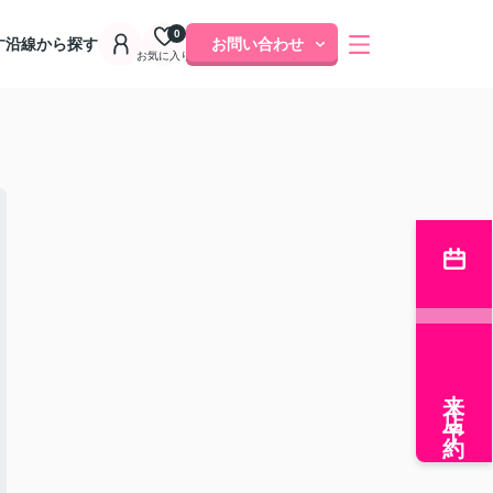
0
す
沿線から探す
お問い合わせ
お気に入り
来店予約