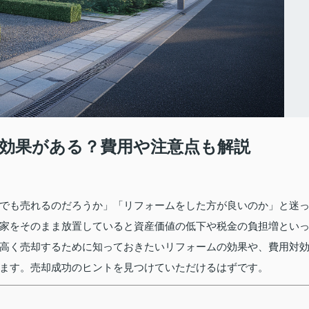
効果がある？費用や注意点も解説
でも売れるのだろうか」「リフォームをした方が良いのか」と迷
家をそのまま放置していると資産価値の低下や税金の負担増とい
高く売却するために知っておきたいリフォームの効果や、費用対
ます。売却成功のヒントを見つけていただけるはずです。