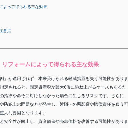
によって得られる主な効果
注意点
、リフォームによって得られる主な効果
例」が適用されず、本来受けられる軽減措置を失う可能性があり
指定されると、固定資産税が最大6倍に跳ね上がるケースもあるた
の指導や命令に対応しなかった場合に生じるリスクです。さらに
や防犯上の問題などが発生し、近隣への悪影響や賠償責任を負う
重大な要因となります。
と安全性が向上し、資産価値や売却価格を改善する可能性があり