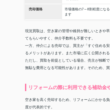
売却価格
市場価格の7～8割程度にな
ます
現況買取は、空き家の管理や維持が難しいときや早
てもらいやすく、仲介手数料も不要です。
一方、仲介による売却では、買主が「すぐ住める安
るメリットがあります。また市場に広く公開される
ただし、買取を前提としている場合、売主が独断で
無駄な費用となる可能性があります。そのため、買
リフォームの際に利用できる補助金
空き家を高く売却するため、リフォームにかかる負
度が代表的です。