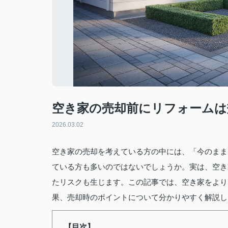
空き家の売却前にリフォームは
2026.03.02
空き家の売却を考えている方の中には、「今のまま
ている方も多いのではないでしょうか。実は、空き
たリスクも生じます。この記事では、空き家をより
果、売却時のポイントについて分かりやすく解説し
【目次】