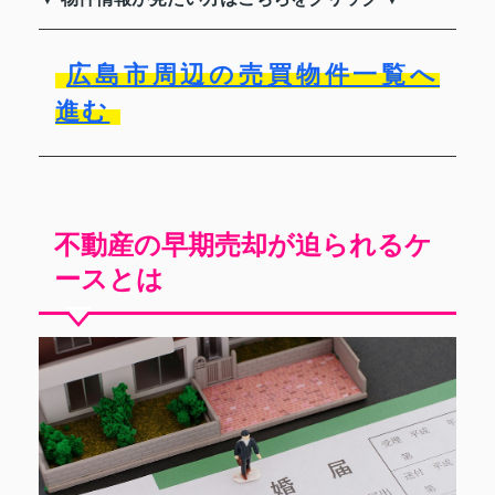
広島市周辺の売買物件一覧へ
進む
不動産の早期売却が迫られるケ
ースとは