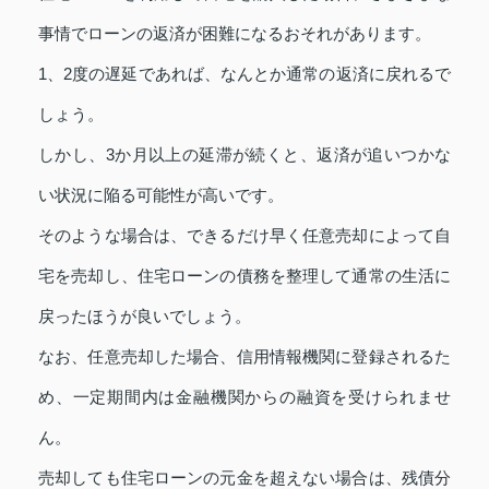
事情でローンの返済が困難になるおそれがあります。
1、2度の遅延であれば、なんとか通常の返済に戻れるで
しょう。
しかし、3か月以上の延滞が続くと、返済が追いつかな
い状況に陥る可能性が高いです。
そのような場合は、できるだけ早く任意売却によって自
宅を売却し、住宅ローンの債務を整理して通常の生活に
戻ったほうが良いでしょう。
なお、任意売却した場合、信用情報機関に登録されるた
め、一定期間内は金融機関からの融資を受けられませ
ん。
売却しても住宅ローンの元金を超えない場合は、残債分