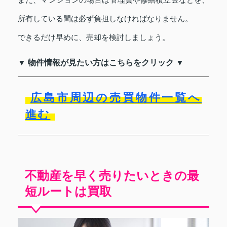
所有している間は必ず負担しなければなりません。
できるだけ早めに、売却を検討しましょう。
▼ 物件情報が見たい方はこちらをクリック ▼
広島市周辺の売買物件一覧へ
進む
不動産を早く売りたいときの最
短ルートは買取