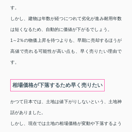
す。
しかし、建物は年数が経つにつれて劣化が進み耐用年数
は短くなるため、自動的に価値が下がるでしょう。
1～2％の物価上昇を待つよりも、早期に売却するほうが
高値で売れる可能性が高い点も、早く売りたい理由で
す。
相場価格が下落するため早く売りたい
かつて日本では、土地は値下がりしないという、土地神
話がありました。
しかし、現在では土地の相場価格が変動や下落するよう