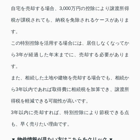
自宅を売却する場合、3,000万円の控除により譲渡所得
税が課税されても、納税を免除されるケースがありま
す。
この特別控除を活用する場合には、居住しなくなってか
ら3年が経過した年末までに、売却する必要がありま
す。
また、相続した土地や建物を売却する場合でも、相続か
ら3年以内であれば取得費に相続税を加算でき、譲渡所
得税を軽減できる可能性が高いです。
3年以内に売却すれば、特別控除により節税できる点
も、早く売りたい理由です。
▼ 物件情報が見たい方はこちらをクリック ▼