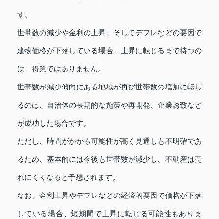
す。
世帯数の減少や金利の上昇、そしてデフレなどの要因で
建物価格が下落している場合、上昇に転じるまで待つの
は、得策ではありません。
世帯数が減少傾向にある地域が再び世帯数の増加に転じ
るのは、自治体の長期的な施策や再開発、企業誘致など
が成功した場合です。
ただし、時間がかかる可能性が高く見通しも不明確であ
るため、基本的には今後も世帯数が減少し、不動産は売
れにくくなると予想されます。
なお、金利上昇やデフレなどの経済的要因で価格が下落
している場合、短期間で上昇に転じる可能性もありま