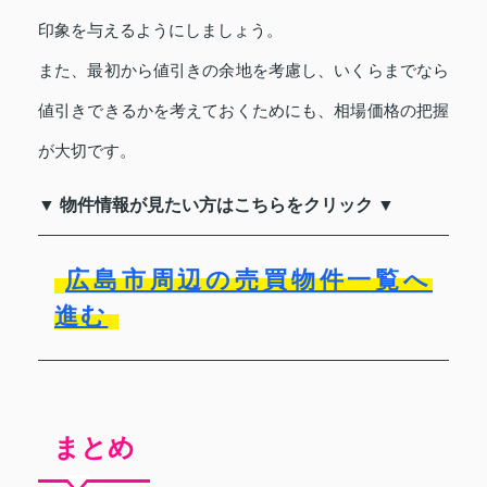
印象を与えるようにしましょう。
また、最初から値引きの余地を考慮し、いくらまでなら
値引きできるかを考えておくためにも、相場価格の把握
が大切です。
▼ 物件情報が見たい方はこちらをクリック ▼
広島市周辺の売買物件一覧へ
進む
まとめ