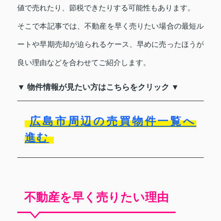
値で売れたり、節税できたりする可能性もあります。
そこで本記事では、不動産を早く売りたい場合の最短ル
ートや早期売却が迫られるケース、早めに売ったほうが
良い理由などを合わせてご紹介します。
▼ 物件情報が見たい方はこちらをクリック ▼
広島市周辺の売買物件一覧へ
進む
不動産を早く売りたい理由