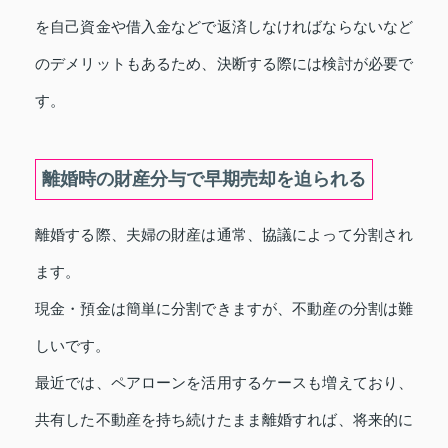
を自己資金や借入金などで返済しなければならないなど
のデメリットもあるため、決断する際には検討が必要で
す。
離婚時の財産分与で早期売却を迫られる
離婚する際、夫婦の財産は通常、協議によって分割され
ます。
現金・預金は簡単に分割できますが、不動産の分割は難
しいです。
最近では、ペアローンを活用するケースも増えており、
共有した不動産を持ち続けたまま離婚すれば、将来的に