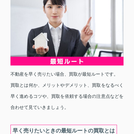
不動産を早く売りたい場合、買取が最短ルートです。
買取とは何か、メリットやデメリット、買取をなるべく
早く進めるコツや、買取を依頼する場合の注意点などを
合わせて見ていきましょう。
早く売りたいときの最短ルートの買取とは