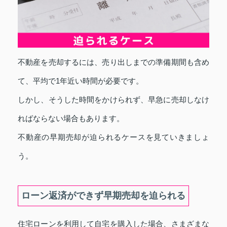
不動産を売却するには、売り出しまでの準備期間も含め
て、平均で1年近い時間が必要です。
しかし、そうした時間をかけられず、早急に売却しなけ
ればならない場合もあります。
不動産の早期売却が迫られるケースを見ていきましょ
う。
ローン返済ができず早期売却を迫られる
住宅ローンを利用して自宅を購入した場合、さまざまな