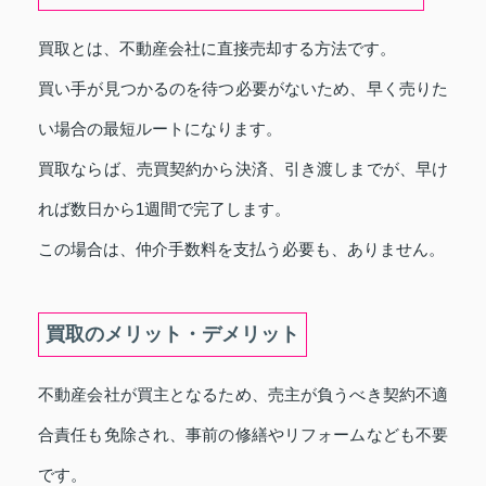
買取とは、不動産会社に直接売却する方法です。
買い手が見つかるのを待つ必要がないため、早く売りた
い場合の最短ルートになります。
買取ならば、売買契約から決済、引き渡しまでが、早け
れば数日から1週間で完了します。
この場合は、仲介手数料を支払う必要も、ありません。
買取のメリット・デメリット
不動産会社が買主となるため、売主が負うべき契約不適
合責任も免除され、事前の修繕やリフォームなども不要
です。