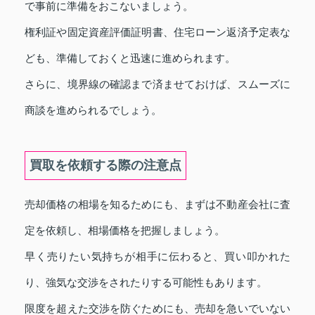
で事前に準備をおこないましょう。
権利証や固定資産評価証明書、住宅ローン返済予定表な
ども、準備しておくと迅速に進められます。
さらに、境界線の確認まで済ませておけば、スムーズに
商談を進められるでしょう。
買取を依頼する際の注意点
売却価格の相場を知るためにも、まずは不動産会社に査
定を依頼し、相場価格を把握しましょう。
早く売りたい気持ちが相手に伝わると、買い叩かれた
り、強気な交渉をされたりする可能性もあります。
限度を超えた交渉を防ぐためにも、売却を急いでいない