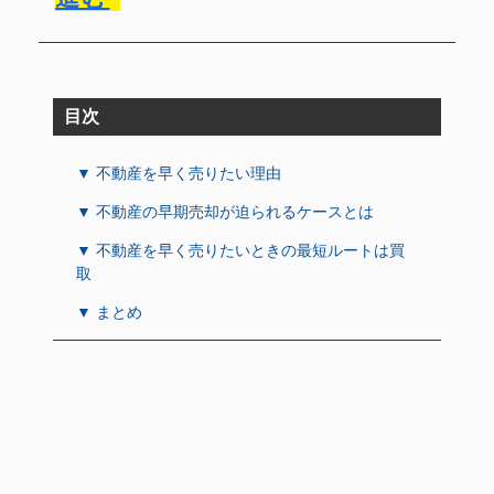
目次
▼ 不動産を早く売りたい理由
▼ 不動産の早期売却が迫られるケースとは
▼ 不動産を早く売りたいときの最短ルートは買
取
▼ まとめ