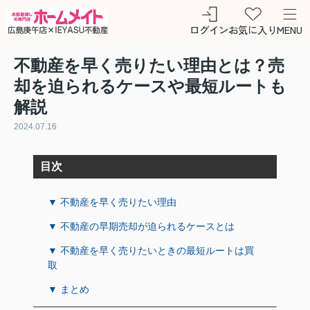
ログイン
お気に入り
MENU
不動産を早く売りたい理由とは？売
却を迫られるケースや最短ルートも
解説
2024.07.16
目次
▼ 不動産を早く売りたい理由
▼ 不動産の早期売却が迫られるケースとは
▼ 不動産を早く売りたいときの最短ルートは買
取
▼ まとめ