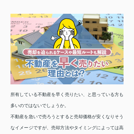
所有している不動産を早く売りたい、と思っている方も
多いのではないでしょうか。
不動産を急いで売ろうとすると売却価格が安くなりそう
なイメージですが、売却方法やタイミングによっては高