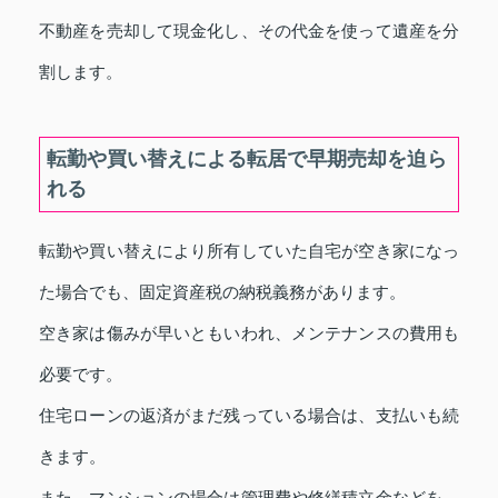
不動産を売却して現金化し、その代金を使って遺産を分
割します。
転勤や買い替えによる転居で早期売却を迫ら
れる
転勤や買い替えにより所有していた自宅が空き家になっ
た場合でも、固定資産税の納税義務があります。
空き家は傷みが早いともいわれ、メンテナンスの費用も
必要です。
住宅ローンの返済がまだ残っている場合は、支払いも続
きます。
また、マンションの場合は管理費や修繕積立金などを、