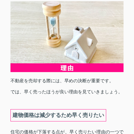
不動産を売却する際には、早めの決断が重要です。
では、早く売ったほうが良い理由を見ていきましょう。
建物価格は減少するため早く売りたい
住宅の価格が下落する点が、早く売りたい理由の一つで