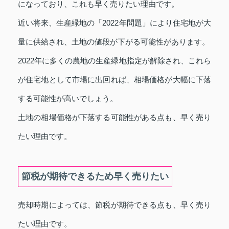
になっており、これも早く売りたい理由です。
近い将来、生産緑地の「2022年問題」により住宅地が大
量に供給され、土地の値段が下がる可能性があります。
2022年に多くの農地の生産緑地指定が解除され、これら
が住宅地として市場に出回れば、相場価格が大幅に下落
する可能性が高いでしょう。
土地の相場価格が下落する可能性がある点も、早く売り
たい理由です。
節税が期待できるため早く売りたい
売却時期によっては、節税が期待できる点も、早く売り
たい理由です。