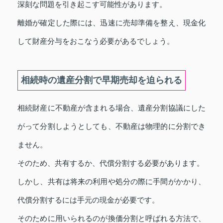
深刻な問題を引き起こす可能性があります。
離婚が確定した際には、迅速に売却準備を整え、現金化
して財産分与をおこなう必要があるでしょう。
相続時の遺産分割で早期売却を迫られる
相続財産に不動産が含まれる場合、遺産分割協議にした
がって分割しようとしても、不動産は物理的に分割でき
ません。
そのため、共有するか、代償分割する必要があります。
しかし、共有は将来の利用や処分の際に手間がかかり、
代償分割するには手元の現金が必要です。
そのために用いられるのが換価分割と呼ばれる方法で、