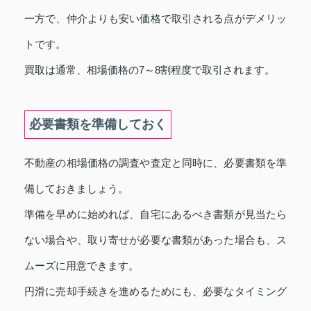
一方で、仲介よりも安い価格で取引される点がデメリッ
トです。
買取は通常、相場価格の7～8割程度で取引されます。
必要書類を準備しておく
不動産の相場価格の調査や査定と同時に、必要書類を準
備しておきましょう。
準備を早めに始めれば、自宅にあるべき書類が見当たら
ない場合や、取り寄せが必要な書類があった場合も、ス
ムーズに用意できます。
円滑に売却手続きを進めるためにも、必要なタイミング