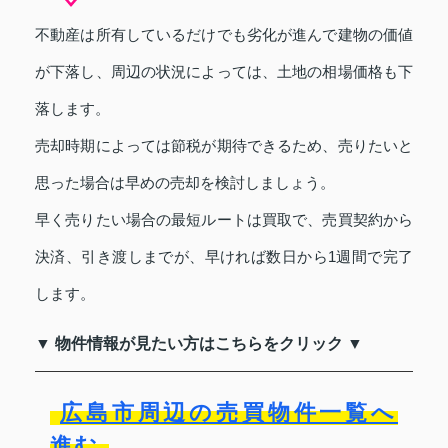
不動産は所有しているだけでも劣化が進んで建物の価値
が下落し、周辺の状況によっては、土地の相場価格も下
落します。
売却時期によっては節税が期待できるため、売りたいと
思った場合は早めの売却を検討しましょう。
早く売りたい場合の最短ルートは買取で、売買契約から
決済、引き渡しまでが、早ければ数日から1週間で完了
します。
▼ 物件情報が見たい方はこちらをクリック ▼
広島市周辺の売買物件一覧へ
進む