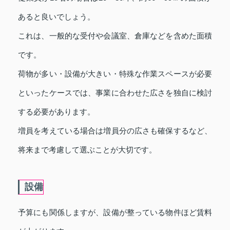
あると良いでしょう。
これは、一般的な受付や会議室、倉庫などを含めた面積
です。
荷物が多い・設備が大きい・特殊な作業スペースが必要
といったケースでは、事業に合わせた広さを独自に検討
する必要があります。
増員を考えている場合は増員分の広さも確保するなど、
将来まで考慮して選ぶことが大切です。
設備
予算にも関係しますが、設備が整っている物件ほど賃料