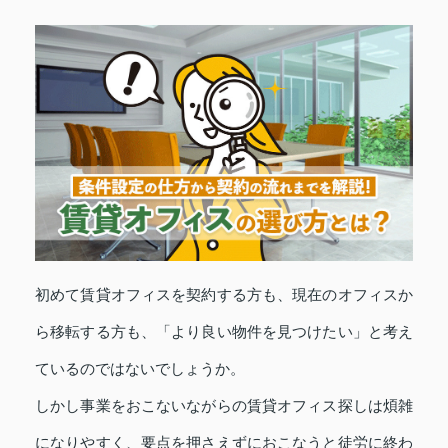
初めて賃貸オフィスを契約する方も、現在のオフィスか
ら移転する方も、「より良い物件を見つけたい」と考え
ているのではないでしょうか。
しかし事業をおこないながらの賃貸オフィス探しは煩雑
になりやすく、要点を押さえずにおこなうと徒労に終わ