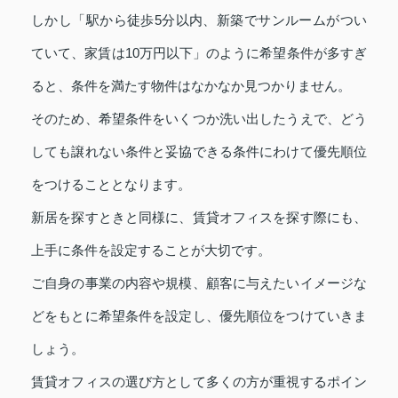
しかし「駅から徒歩5分以内、新築でサンルームがつい
ていて、家賃は10万円以下」のように希望条件が多すぎ
ると、条件を満たす物件はなかなか見つかりません。
そのため、希望条件をいくつか洗い出したうえで、どう
しても譲れない条件と妥協できる条件にわけて優先順位
をつけることとなります。
新居を探すときと同様に、賃貸オフィスを探す際にも、
上手に条件を設定することが大切です。
ご自身の事業の内容や規模、顧客に与えたいイメージな
どをもとに希望条件を設定し、優先順位をつけていきま
しょう。
賃貸オフィスの選び方として多くの方が重視するポイン