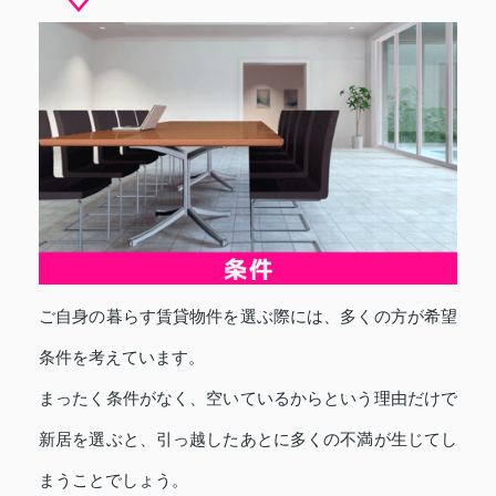
ご自身の暮らす賃貸物件を選ぶ際には、多くの方が希望
条件を考えています。
まったく条件がなく、空いているからという理由だけで
新居を選ぶと、引っ越したあとに多くの不満が生じてし
まうことでしょう。