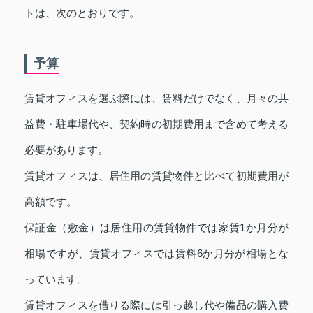
トは、次のとおりです。
予算
賃貸オフィスを選ぶ際には、賃料だけでなく、月々の共
益費・駐車場代や、契約時の初期費用まで含めて考える
必要があります。
賃貸オフィスは、居住用の賃貸物件と比べて初期費用が
高額です。
保証金（敷金）は居住用の賃貸物件では家賃1か月分が
相場ですが、賃貸オフィスでは賃料6か月分が相場とな
っています。
賃貸オフィスを借りる際には引っ越し代や備品の購入費