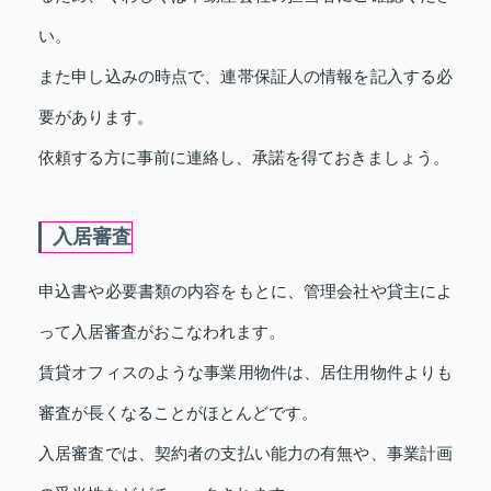
い。
また申し込みの時点で、連帯保証人の情報を記入する必
要があります。
依頼する方に事前に連絡し、承諾を得ておきましょう。
入居審査
申込書や必要書類の内容をもとに、管理会社や貸主によ
って入居審査がおこなわれます。
賃貸オフィスのような事業用物件は、居住用物件よりも
審査が長くなることがほとんどです。
入居審査では、契約者の支払い能力の有無や、事業計画