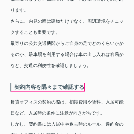
ります。
さらに、内見の際は建物だけでなく、周辺環境をチェッ
クすることも重要です。
最寄りの公共交通機関からご自身の足でどのくらいかか
るのか、駐車場を利用する場合は車の出し入れは容易か
など、交通の利便性を確認しましょう。
契約内容を隅々まで確認する
賃貸オフィスの契約の際は、初期費用や賃料、入居可能
日など、入居時の条件に注意が向きがちです。
しかし、契約書には入居中や退去時のルール、違約金の