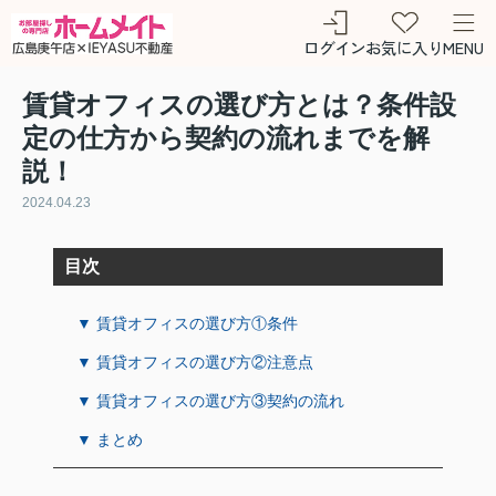
ログイン
お気に入り
MENU
賃貸オフィスの選び方とは？条件設
定の仕方から契約の流れまでを解
説！
2024.04.23
目次
▼ 賃貸オフィスの選び方①条件
▼ 賃貸オフィスの選び方②注意点
▼ 賃貸オフィスの選び方③契約の流れ
▼ まとめ