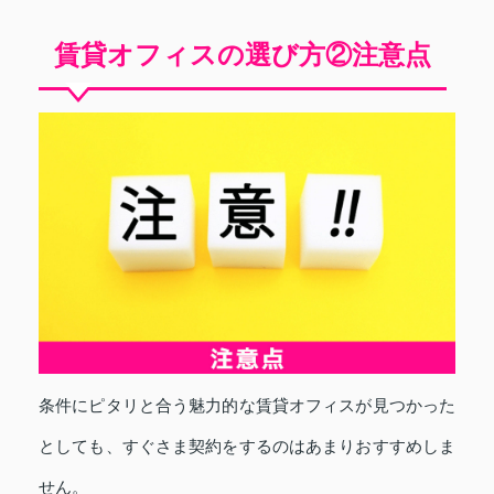
賃貸オフィスの選び方②注意点
条件にピタリと合う魅力的な賃貸オフィスが見つかった
としても、すぐさま契約をするのはあまりおすすめしま
せん。