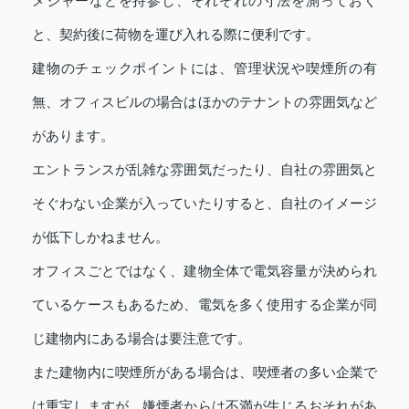
メジャーなどを持参し、それぞれの寸法を測っておく
と、契約後に荷物を運び入れる際に便利です。
建物のチェックポイントには、管理状況や喫煙所の有
無、オフィスビルの場合はほかのテナントの雰囲気など
があります。
エントランスが乱雑な雰囲気だったり、自社の雰囲気と
そぐわない企業が入っていたりすると、自社のイメージ
が低下しかねません。
オフィスごとではなく、建物全体で電気容量が決められ
ているケースもあるため、電気を多く使用する企業が同
じ建物内にある場合は要注意です。
また建物内に喫煙所がある場合は、喫煙者の多い企業で
は重宝しますが、嫌煙者からは不満が生じるおそれがあ