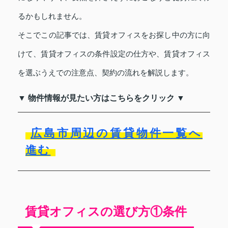
るかもしれません。
そこでこの記事では、賃貸オフィスをお探し中の方に向
けて、賃貸オフィスの条件設定の仕方や、賃貸オフィス
を選ぶうえでの注意点、契約の流れを解説します。
▼ 物件情報が見たい方はこちらをクリック ▼
広島市周辺の賃貸物件一覧へ
進む
賃貸オフィスの選び方①条件