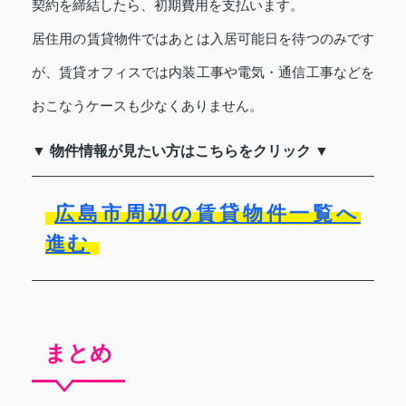
契約を締結したら、初期費用を支払います。
居住用の賃貸物件ではあとは入居可能日を待つのみです
が、賃貸オフィスでは内装工事や電気・通信工事などを
おこなうケースも少なくありません。
▼ 物件情報が見たい方はこちらをクリック ▼
広島市周辺の賃貸物件一覧へ
進む
まとめ