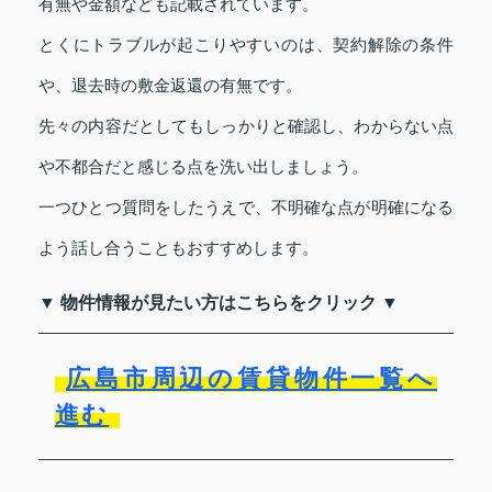
有無や金額なども記載されています。
とくにトラブルが起こりやすいのは、契約解除の条件
や、退去時の敷金返還の有無です。
先々の内容だとしてもしっかりと確認し、わからない点
や不都合だと感じる点を洗い出しましょう。
一つひとつ質問をしたうえで、不明確な点が明確になる
よう話し合うこともおすすめします。
▼ 物件情報が見たい方はこちらをクリック ▼
広島市周辺の賃貸物件一覧へ
進む