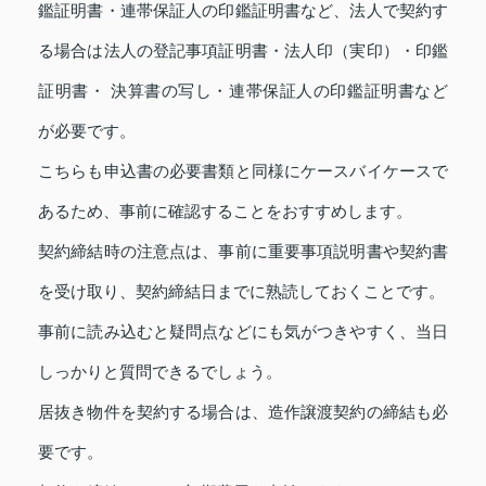
鑑証明書・連帯保証人の印鑑証明書など、法人で契約す
る場合は法人の登記事項証明書・法人印（実印）・印鑑
証明書・ 決算書の写し・連帯保証人の印鑑証明書など
が必要です。
こちらも申込書の必要書類と同様にケースバイケースで
あるため、事前に確認することをおすすめします。
契約締結時の注意点は、事前に重要事項説明書や契約書
を受け取り、契約締結日までに熟読しておくことです。
事前に読み込むと疑問点などにも気がつきやすく、当日
しっかりと質問できるでしょう。
居抜き物件を契約する場合は、造作譲渡契約の締結も必
要です。