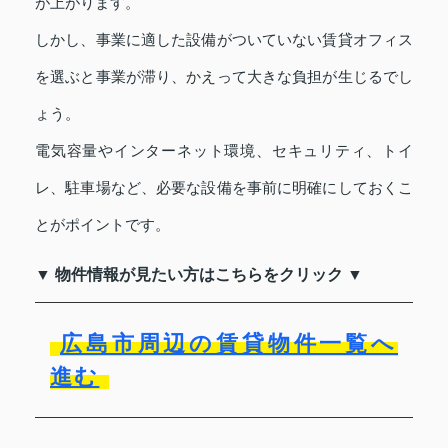
が上がります。
しかし、事業に適した設備がついていない賃貸オフィス
を選ぶと事業が滞り、かえって大きな負担が生じるでし
ょう。
電気容量やインターネット環境、セキュリティ、トイ
レ、駐車場など、必要な設備を事前に明確にしておくこ
とがポイントです。
▼ 物件情報が見たい方はこちらをクリック ▼
広島市周辺の賃貸物件一覧へ
進む