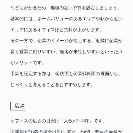
などもかかるため、無理のない予算を設定しましょう。
基本的には、ネームバリューのあるエリアや駅から近い
エリアにあるオフィスほど賃料が上がります。
その一方で、企業のイメージが向上する、近隣に企業が
多く営業に回りやすい、顧客が来社しやすいといった点
がメリットです。
予算を設定する際は、金銭面と企業戦略面の両面から、
じっくりと考えることをおすすめします。
広さ
オフィスの広さの目安は「人数×2～3坪」です。
従業員が10名の場合は20～30坪、約66～99㎡の面積が