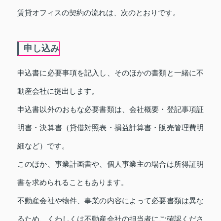
賃貸オフィスの契約の流れは、次のとおりです。
申し込み
申込書に必要事項を記入し、そのほかの書類と一緒に不
動産会社に提出します。
申込書以外のおもな必要書類は、会社概要・登記事項証
明書・決算書（貸借対照表・損益計算書・販売管理費明
細など）です。
このほか、事業計画書や、個人事業主の場合は所得証明
書を求められることもあります。
不動産会社や物件、事業の内容によって必要書類は異な
るため、くわしくは不動産会社の担当者にご確認くださ