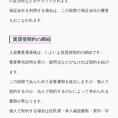
の妥当性などがチェックされます。
保証会社を利用する場合は、この段階で保証会社の審査
もおこなわれます。
賃貸借契約の締結
入居審査通過後は、いよいよ賃貸借契約の締結です。
重要事項説明を受け、疑問点などがなければ契約を結び
ます。
この段階であらためて必要書類を提出しますが、個人で
契約するのか、法人で契約するのかによって求められる
書類が異なります。
個人で契約する場合は住民票・本人確認書類・実印・印