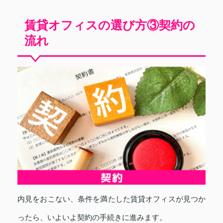
賃貸オフィスの選び方③契約の
流れ
内見をおこない、条件を満たした賃貸オフィスが見つか
ったら、いよいよ契約の手続きに進みます。