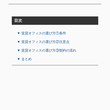
目次
▼ 賃貸オフィスの選び方①条件
▼ 賃貸オフィスの選び方②注意点
▼ 賃貸オフィスの選び方③契約の流れ
▼ まとめ