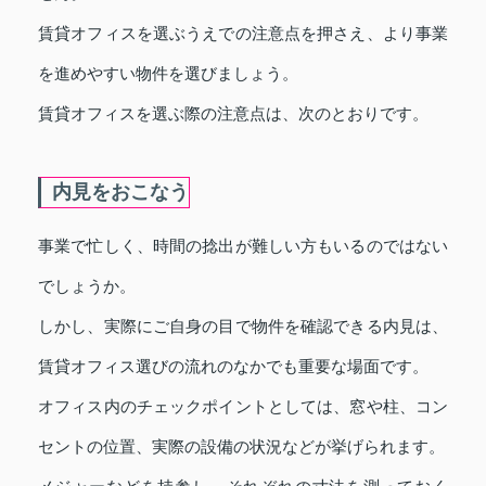
賃貸オフィスを選ぶうえでの注意点を押さえ、より事業
を進めやすい物件を選びましょう。
賃貸オフィスを選ぶ際の注意点は、次のとおりです。
内見をおこなう
事業で忙しく、時間の捻出が難しい方もいるのではない
でしょうか。
しかし、実際にご自身の目で物件を確認できる内見は、
賃貸オフィス選びの流れのなかでも重要な場面です。
オフィス内のチェックポイントとしては、窓や柱、コン
セントの位置、実際の設備の状況などが挙げられます。