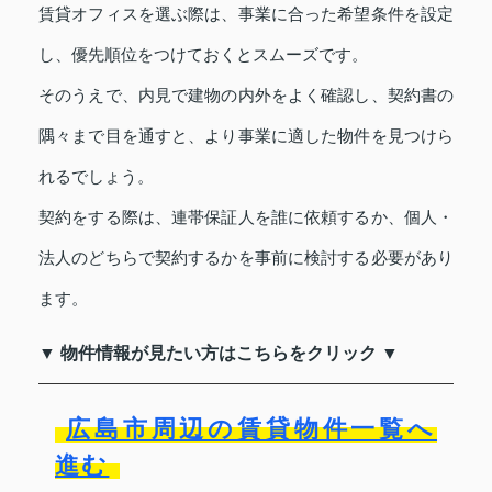
賃貸オフィスを選ぶ際は、事業に合った希望条件を設定
し、優先順位をつけておくとスムーズです。
そのうえで、内見で建物の内外をよく確認し、契約書の
隅々まで目を通すと、より事業に適した物件を見つけら
れるでしょう。
契約をする際は、連帯保証人を誰に依頼するか、個人・
法人のどちらで契約するかを事前に検討する必要があり
ます。
▼ 物件情報が見たい方はこちらをクリック ▼
広島市周辺の賃貸物件一覧へ
進む