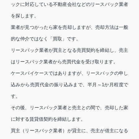
ックに対応している不動産会社などのリースバック業者
を探します。
業者が見つかったら家を売却しますが、売却方法は一般
的な仲介ではなく「買取」です。
リースバック業者が買主となる売買契約を締結し、売主
はリースバック業者から売買代金を受け取ります。
ケースバイケースではありますが、リースバックの申し
込みから売買代金の振り込みまで、半月～1か月程度で
す。
その後、リースバック業者と売主との間で、売却した家
に対する賃貸借契約を締結します。
買主（リースバック業者）が貸主に、売主が借主になる