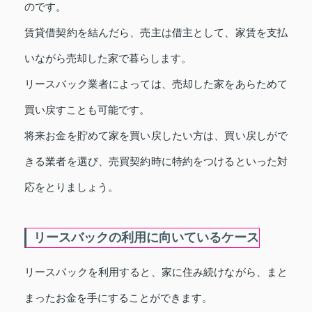
のです。
賃貸借契約を結んだら、売主は借主として、家賃を支払
いながら売却した家で暮らします。
リースバック業者によっては、売却した家をあらためて
買い戻すことも可能です。
将来お金を貯めて家を買い戻したい方は、買い戻しがで
きる業者を選び、売買契約時に特約をつけるといった対
応をとりましょう。
リースバックの利用に向いているケース
リースバックを利用すると、家に住み続けながら、まと
まったお金を手にすることができます。