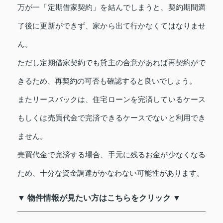
万が一「定期借家契約」を結んでしまうと、契約期間満
了後に更新ができず、家から出て行かなくてはなりませ
ん。
ただし定期借家契約でも貸主の合意があれば再契約がで
きるため、再契約の可否も確認すると良いでしょう。
またリースバックは、住宅ローンを完済しているケース
もしくは売買代金で完済できるケースでないと利用でき
ません。
売買代金で完済する場合、手元に残るお金が少なくなる
ため、十分な資金調達がかなわない可能性があります。
▼ 物件情報が見たい方はこちらをクリック ▼