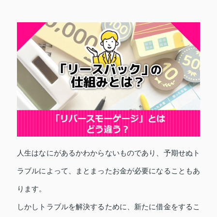
人生はなにがあるかわからないものであり、予期せぬト
ラブルによって、まとまったお金が必要になることもあ
ります。
しかしトラブルを解決するために、新たに借金をするこ