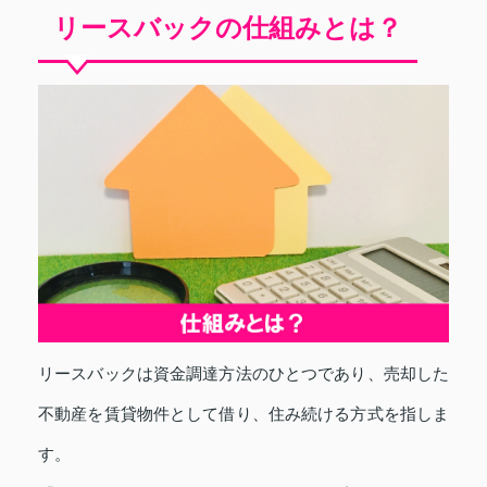
リースバックの仕組みとは？
リースバックは資金調達方法のひとつであり、売却した
不動産を賃貸物件として借り、住み続ける方式を指しま
す。