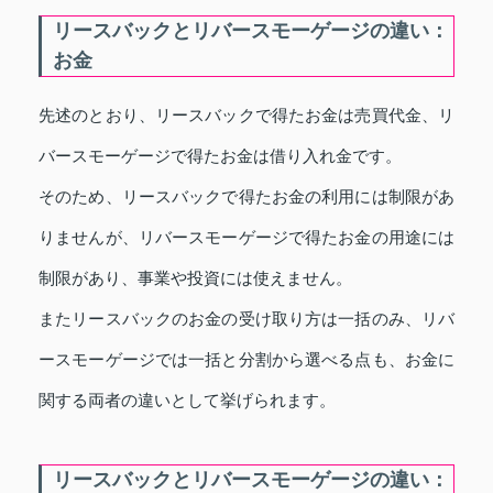
リースバックとリバースモーゲージの違い：
お金
先述のとおり、リースバックで得たお金は売買代金、リ
バースモーゲージで得たお金は借り入れ金です。
そのため、リースバックで得たお金の利用には制限があ
りませんが、リバースモーゲージで得たお金の用途には
制限があり、事業や投資には使えません。
またリースバックのお金の受け取り方は一括のみ、リバ
ースモーゲージでは一括と分割から選べる点も、お金に
関する両者の違いとして挙げられます。
リースバックとリバースモーゲージの違い：