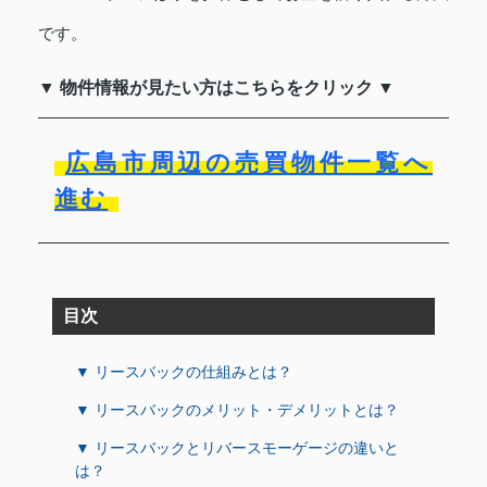
です。
▼ 物件情報が見たい方はこちらをクリック ▼
広島市周辺の売買物件一覧へ
進む
目次
▼ リースバックの仕組みとは？
▼ リースバックのメリット・デメリットとは？
▼ リースバックとリバースモーゲージの違いと
は？