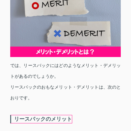
では、リースバックにはどのようなメリット・デメリッ
トがあるのでしょうか。
リースバックのおもなメリット・デメリットは、次のと
おりです。
リースバックのメリット