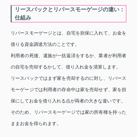
リースバックとリバースモーゲージの違い：
仕組み
リバースモーゲージとは、自宅を担保に入れて、お金を
借りる資金調達方法のことです。
利用者の死後、遺族が一括返済をするか、業者が利用者
の自宅を売却するかして、借り入れ金を清算します。
リースバックではまず家を売却するのに対し、リバース
モーゲージでは利用者の存命中は家を売却せず、家を担
保にしてお金を借り入れる点が両者の大きな違いです。
そのため、リバースモーゲージでは家の所有権を持った
ままお金を得られます。