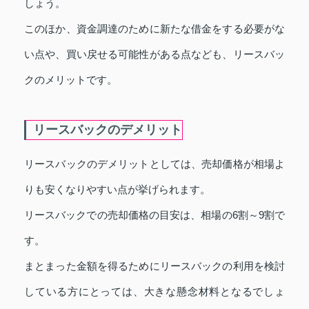
しょう。
このほか、資金調達のために新たな借金をする必要がな
い点や、買い戻せる可能性がある点なども、リースバッ
クのメリットです。
リースバックのデメリット
リースバックのデメリットとしては、売却価格が相場よ
りも安くなりやすい点が挙げられます。
リースバックでの売却価格の目安は、相場の6割～9割で
す。
まとまった金額を得るためにリースバックの利用を検討
している方にとっては、大きな懸念材料となるでしょ