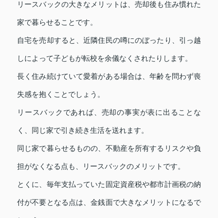
リースバックの大きなメリットは、売却後も住み慣れた
家で暮らせることです。
自宅を売却すると、近隣住民の噂にのぼったり、引っ越
しによって子どもが転校を余儀なくされたりします。
長く住み続けていて愛着がある場合は、年齢を問わず喪
失感を抱くことでしょう。
リースバックであれば、売却の事実が表に出ることな
く、同じ家で引き続き生活を送れます。
同じ家で暮らせるものの、不動産を所有するリスクや負
担がなくなる点も、リースバックのメリットです。
とくに、毎年支払っていた固定資産税や都市計画税の納
付が不要となる点は、金銭面で大きなメリットになるで