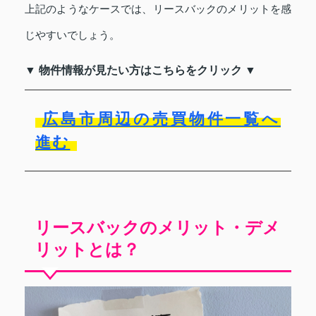
上記のようなケースでは、リースバックのメリットを感
じやすいでしょう。
▼ 物件情報が見たい方はこちらをクリック ▼
広島市周辺の売買物件一覧へ
進む
リースバックのメリット・デメ
リットとは？