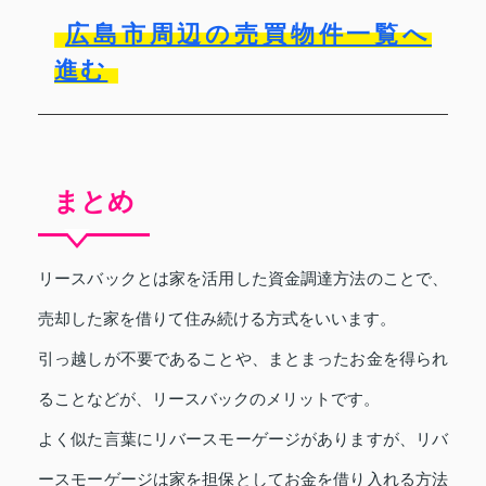
広島市周辺の売買物件一覧へ
進む
まとめ
リースバックとは家を活用した資金調達方法のことで、
売却した家を借りて住み続ける方式をいいます。
引っ越しが不要であることや、まとまったお金を得られ
ることなどが、リースバックのメリットです。
よく似た言葉にリバースモーゲージがありますが、リバ
ースモーゲージは家を担保としてお金を借り入れる方法