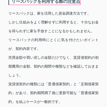
リースバックを利用する際の注意点
リースバックは、家を活用した資金調達方法です。
しかし仕組みをよく理解せずに利用すると、十分なお金
を得られずに家を手放すことになるかもしれません。
リースバックの利用時にとくに気を付けたいポイント
が、契約内容です。
売買金額や買い戻しの金額だけでなく、賃貸借契約の初
期費用の金額、契約の期間や種類などを確認しておきま
しょう。
賃貸借契約の種類には「普通借家契約」と「定期借家契
約」があり、契約期間満了後に更新可能な「普通借家契
約」を結ぶケースが一般的です。