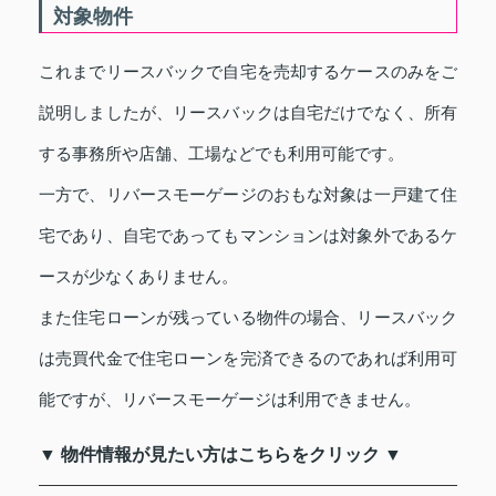
対象物件
これまでリースバックで自宅を売却するケースのみをご
説明しましたが、リースバックは自宅だけでなく、所有
する事務所や店舗、工場などでも利用可能です。
一方で、リバースモーゲージのおもな対象は一戸建て住
宅であり、自宅であってもマンションは対象外であるケ
ースが少なくありません。
また住宅ローンが残っている物件の場合、リースバック
は売買代金で住宅ローンを完済できるのであれば利用可
能ですが、リバースモーゲージは利用できません。
▼ 物件情報が見たい方はこちらをクリック ▼