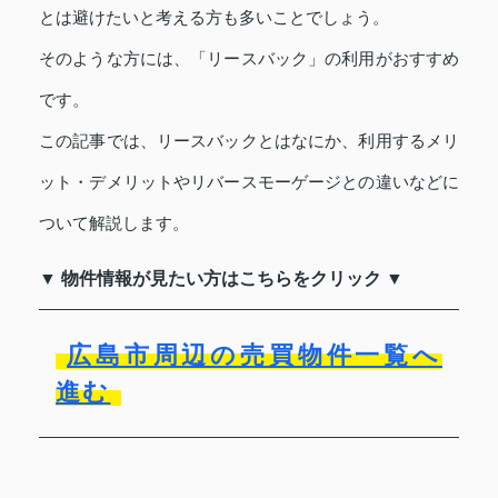
とは避けたいと考える方も多いことでしょう。
そのような方には、「リースバック」の利用がおすすめ
です。
この記事では、リースバックとはなにか、利用するメリ
ット・デメリットやリバースモーゲージとの違いなどに
ついて解説します。
▼ 物件情報が見たい方はこちらをクリック ▼
広島市周辺の売買物件一覧へ
進む