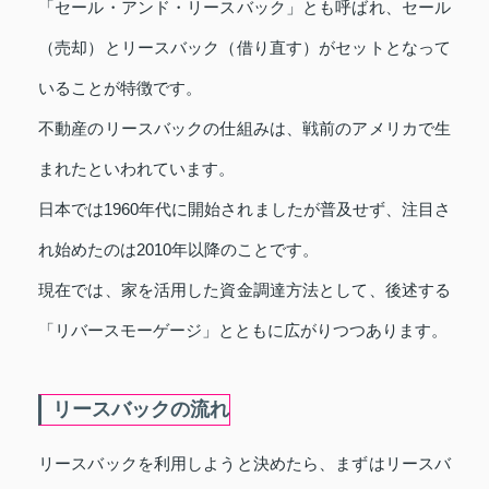
「セール・アンド・リースバック」とも呼ばれ、セール
（売却）とリースバック（借り直す）がセットとなって
いることが特徴です。
不動産のリースバックの仕組みは、戦前のアメリカで生
まれたといわれています。
日本では1960年代に開始されましたが普及せず、注目さ
れ始めたのは2010年以降のことです。
現在では、家を活用した資金調達方法として、後述する
「リバースモーゲージ」とともに広がりつつあります。
リースバックの流れ
リースバックを利用しようと決めたら、まずはリースバ