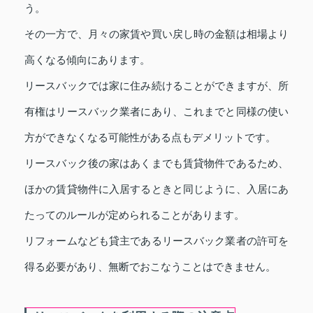
う。
その一方で、月々の家賃や買い戻し時の金額は相場より
高くなる傾向にあります。
リースバックでは家に住み続けることができますが、所
有権はリースバック業者にあり、これまでと同様の使い
方ができなくなる可能性がある点もデメリットです。
リースバック後の家はあくまでも賃貸物件であるため、
ほかの賃貸物件に入居するときと同じように、入居にあ
たってのルールが定められることがあります。
リフォームなども貸主であるリースバック業者の許可を
得る必要があり、無断でおこなうことはできません。