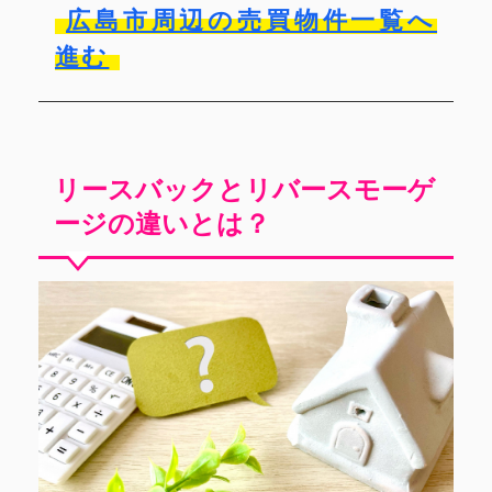
広島市周辺の売買物件一覧へ
進む
リースバックとリバースモーゲ
ージの違いとは？