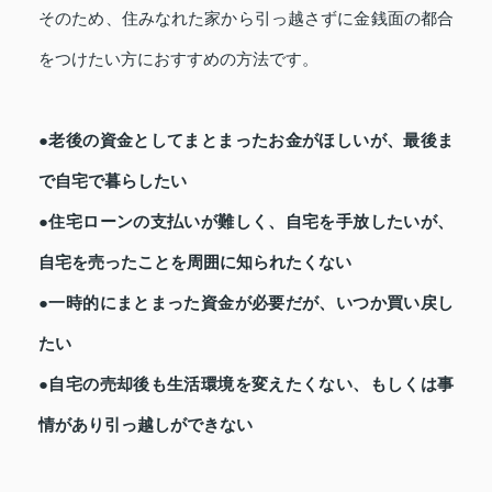
そのため、住みなれた家から引っ越さずに金銭面の都合
をつけたい方におすすめの方法です。
●老後の資金としてまとまったお金がほしいが、最後ま
で自宅で暮らしたい
●住宅ローンの支払いが難しく、自宅を手放したいが、
自宅を売ったことを周囲に知られたくない
●一時的にまとまった資金が必要だが、いつか買い戻し
たい
●自宅の売却後も生活環境を変えたくない、もしくは事
情があり引っ越しができない