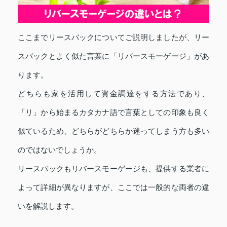
ここまでリースバックについてご説明しましたが、リー
スバックとよく似た言葉に「リバースモーゲージ」があ
ります。
どちらも家を活用して資金調達をする方法であり、
「リ」から始まるカタカナ語で言葉としての印象も良く
似ているため、どちらがどちらか迷ってしまう方も多い
のではないでしょうか。
リースバックもリバースモーゲージも、提供する業者に
よって詳細が異なりますが、ここでは一般的な両者の違
いを解説します。