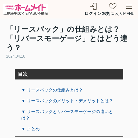
ログイン
お気に入り
MENU
「リースバック」の仕組みとは？
「リバースモーゲージ」とはどう違
う？
2024.04.16
目次
▼ リースバックの仕組みとは？
▼ リースバックのメリット・デメリットとは？
▼ リースバックとリバースモーゲージの違いと
は？
▼ まとめ