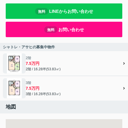
LINEからお問い合わせ
無料
お問い合わせ
無料
シャトレ・アサヒの募集中物件
2階
7.5万円
2階 / 16.28坪(53.83㎡)
3階
7.5万円
3階 / 16.28坪(53.83㎡)
地図