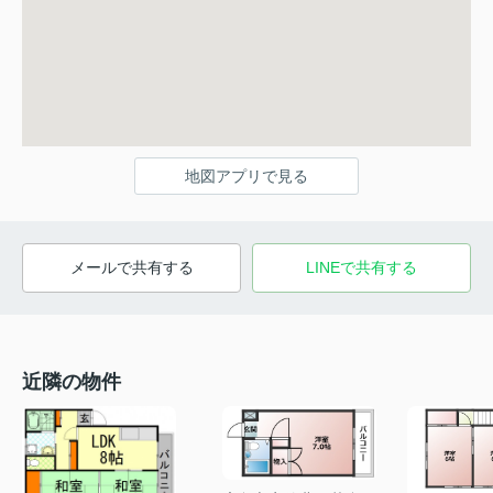
地図アプリで見る
メールで共有する
LINEで共有する
近隣の物件