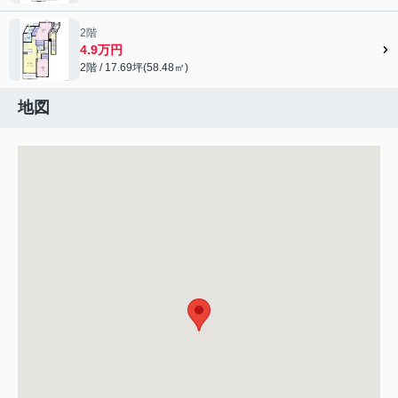
2階
4.9万円
2階 / 17.69坪(58.48㎡)
地図