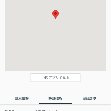
地図アプリで見る
基本情報
詳細情報
周辺環境