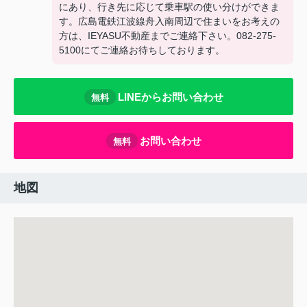
にあり、行き先に応じて乗車駅の使い分けができま
す。広島電鉄江波線舟入南周辺で住まいをお考えの
方は、IEYASU不動産までご連絡下さい。082-275-
5100にてご連絡お待ちしております。
LINEからお問い合わせ
無料
お問い合わせ
無料
地図