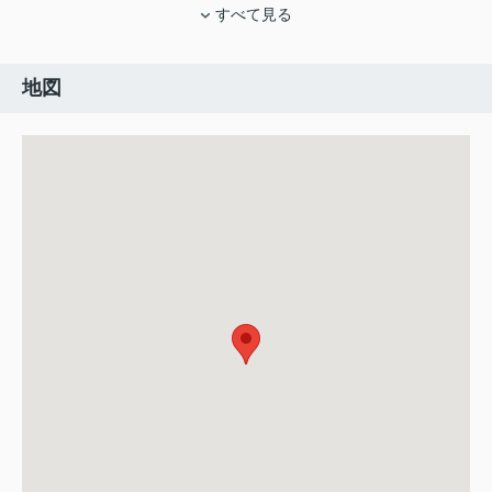
すべて見る
地図