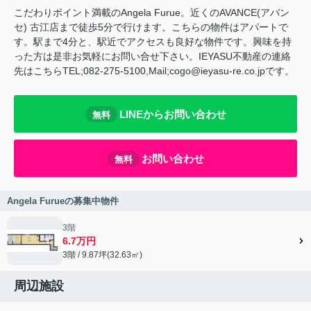
こだわりポイント満載のAngela Furue。近くのAVANCE(アバン
セ) 古江店まで徒歩5分で行けます。こちらの物件はアパートで
す。駅まで4分と、駅近でアクセスも良好な物件です。興味を持
った方は是非お気軽にお問い合せ下さい。IEYASU不動産の連絡
先はこちらTEL;082-275-5100,Mail;cogo@ieyasu-re.co.jpです。
LINEからお問い合わせ
無料
お問い合わせ
無料
Angela Furueの募集中物件
3階
6.7万円
3階 / 9.87坪(32.63㎡)
周辺施設