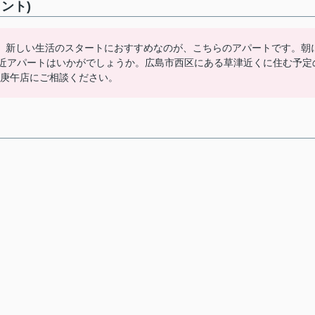
ント)
。新しい生活のスタートにおすすめなのが、こちらのアパートです。朝
駅近アパートはいかがでしょうか。広島市西区にある草津近くに住む予定
広島庚午店にご相談ください。