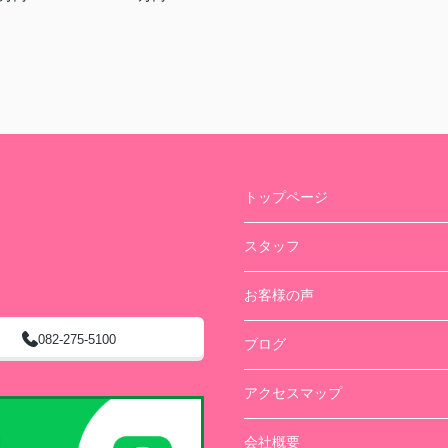
トップページ
スタッフ
お客様の声
082-275-5100
ブログ
アクセスマップ
会社概要