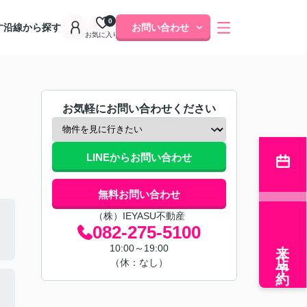
0
す
沿線から探す
お問い合わせ
お気に入り
お気軽にお問い合わせください
LINEからお問い合わせ
無料お問い合わせ
（株）IEYASU不動産
082-275-5100
来店予約
10:00～19:00
（休：なし）