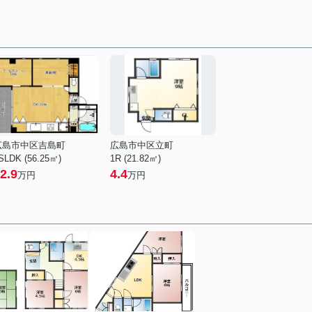
広島市中区吉島町
広島市中区立町
SLDK (56.25㎡)
1R (21.82㎡)
2.9
4.4
万円
万円