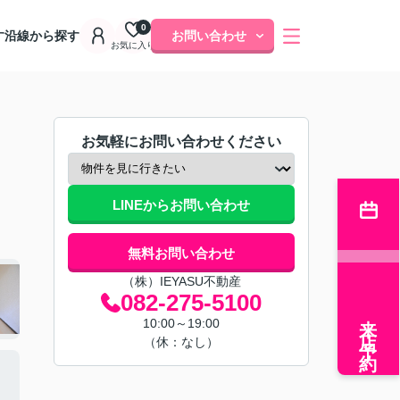
0
す
沿線から探す
お問い合わせ
お気に入り
お気軽にお問い合わせください
LINEからお問い合わせ
無料お問い合わせ
（株）IEYASU不動産
082-275-5100
来店予約
10:00～19:00
（休：なし）