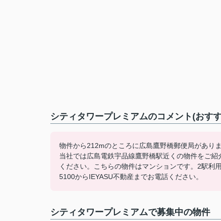
シティタワープレミアムのコメント(おすす
物件から212mのところに広島鷹野橋郵便局があり
当社では広島電鉄宇品線鷹野橋駅近くの物件をご紹介可能です
ください。こちらの物件はマンションです。2駅利用可
5100からIEYASU不動産までお電話ください。
シティタワープレミアムで募集中の物件