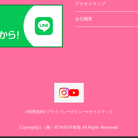
アクセスマップ
会社概要
利用規約
プライバシーポリシー
サイトマップ
Copyright(c) （株）IEYASU不動産 All Rights Reserved.