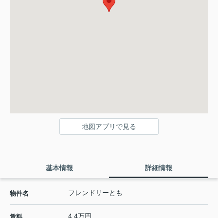
地図アプリで見る
基本情報
詳細情報
フレンドリーとも
物件名
4.4万円
賃料