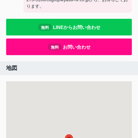
ります。
LINEからお問い合わせ
無料
お問い合わせ
無料
地図