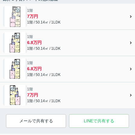
1階
7万円
1階 / 50.14㎡ / 1LDK
1階
6.8万円
1階 / 50.14㎡ / 1LDK
1階
6.8万円
1階 / 50.14㎡ / 1LDK
1階
7万円
1階 / 50.14㎡ / 1LDK
メールで共有する
LINEで共有する