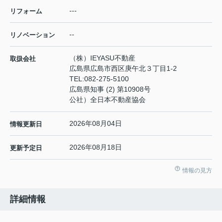
---
リフォーム
--
リノベーション
（株）IEYASU不動産
取扱会社
広島県広島市西区庚午北３丁目1-2
TEL:
082-275-5100
広島県知事 (2) 第10908号
公社）全日本不動産協会
2026年08月04日
情報更新日
2026年08月18日
更新予定日
情報の見方
詳細情報