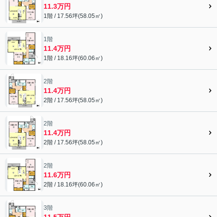
11.3万円
1階 / 17.56坪(58.05㎡)
1階
11.4万円
1階 / 18.16坪(60.06㎡)
2階
11.4万円
2階 / 17.56坪(58.05㎡)
2階
11.4万円
2階 / 17.56坪(58.05㎡)
2階
11.6万円
2階 / 18.16坪(60.06㎡)
3階
11.5万円