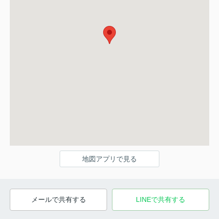
地図アプリで見る
メールで共有する
LINEで共有する