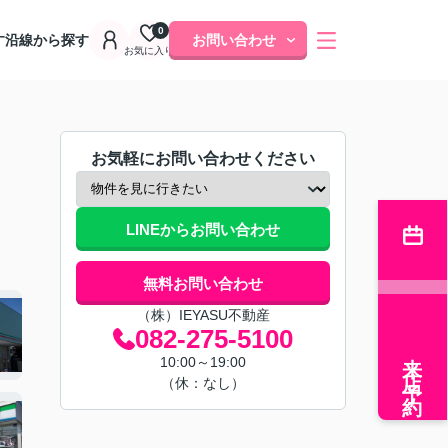
0
す
沿線から探す
お問い合わせ
お気に入り
お気軽にお問い合わせください
LINEからお問い合わせ
無料お問い合わせ
（株）IEYASU不動産
082-275-5100
来店予約
10:00～19:00
（休：なし）