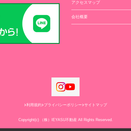
アクセスマップ
会社概要
利用規約
プライバシーポリシー
サイトマップ
Copyright(c) （株）IEYASU不動産 All Rights Reserved.