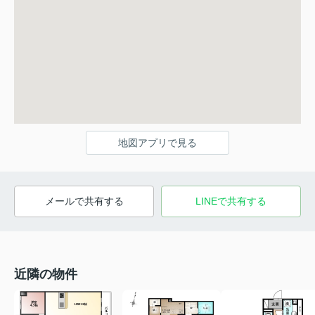
地図アプリで見る
メールで共有する
LINEで共有する
近隣の物件