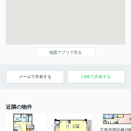
地図アプリで見る
メールで共有する
LINEで共有する
近隣の物件
広島市西区横川