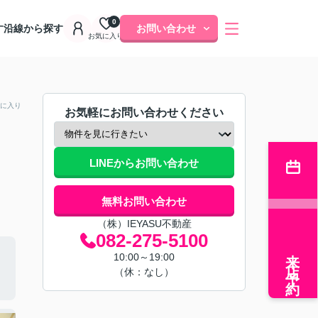
0
す
沿線から探す
お問い合わせ
お気に入り
に入り
お気軽にお問い合わせください
LINEからお問い合わせ
無料お問い合わせ
（株）IEYASU不動産
082-275-5100
来店予約
10:00～19:00
（休：なし）