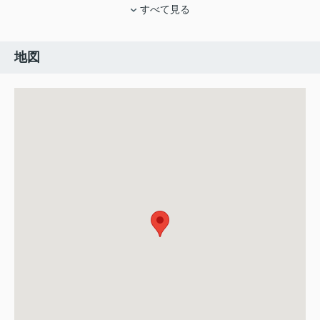
すべて見る
地図