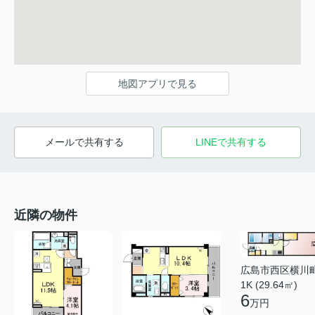
地図アプリで見る
メールで共有する
LINEで共有する
近隣の物件
広島市西区横川
1K (29.64㎡)
6
万円