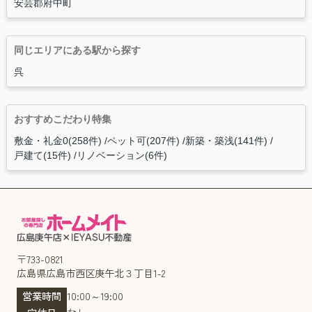
安芸郡府中町
同じエリアにある駅から探す
呉
おすすめこだわり特集
敷金・礼金0(258件)
ペット可(207件)
新築・築浅(141件)
戸建て(15件)
リノベーション(6件)
〒733-0821
広島県広島市西区庚午北３丁目1-2
営業時間
10:00～19:00