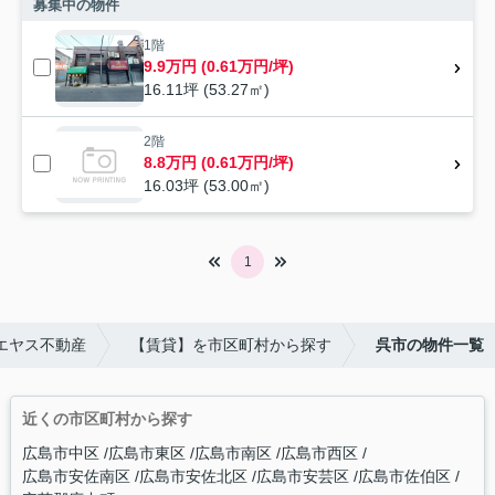
募集中の物件
1階
9.9万円 (0.61万円/坪)
16.11坪 (53.27㎡)
2階
8.8万円 (0.61万円/坪)
16.03坪 (53.00㎡)
1
エヤス不動産
【賃貸】を市区町村から探す
呉市の物件一覧
近くの市区町村から探す
広島市中区
広島市東区
広島市南区
広島市西区
広島市安佐南区
広島市安佐北区
広島市安芸区
広島市佐伯区