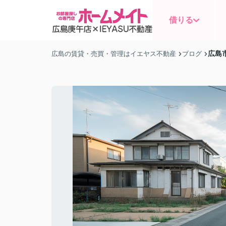
借りる
広島
広島の賃貸・売買・管理はイエヤス不動産
ブログ