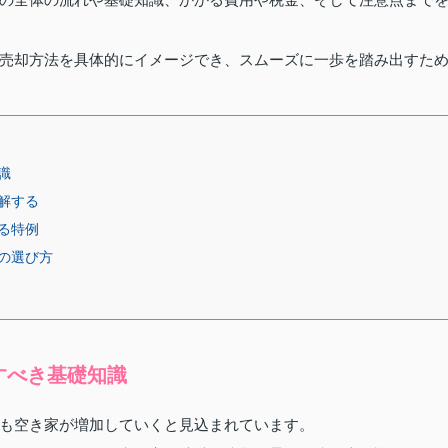
売却方法を具体的にイメージでき、スムーズに一歩を踏み出すた
識
解する
る特例
の選び方
すべき基礎知識
も空き家が増加していくと見込まれています。