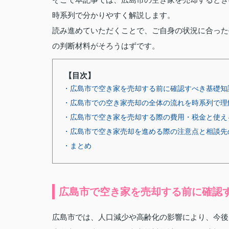
時系列で分かりやすく解説します。
読み進めていただくことで、ご自身の状況に合った
の判断材料がそろうはずです。
【目次】
・広島市で空き家を売却する前に確認すべき基礎知
・広島市での空き家売却の全体の流れを時系列で理
・広島市で空き家を売却する際の費用・税金と使え
・広島市で空き家売却を進める際の注意点と相談先
・まとめ
広島市で空き家を売却する前に確認
広島市では、人口減少や高齢化の影響により、今後