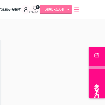
0
す
沿線から探す
お問い合わせ
お気に入り
来店予約