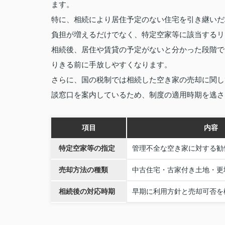
ます。
特に、相続により居住予定のない住宅を引き継いだ
負担が増えるだけでなく、特定空家等に該当するリ
相続後、居住や賃貸の予定がないと分かった段階で
りきる前に手放しやすくなります。
さらに、国の税制では相続した空き家の売却に関し
談窓口を案内しているため、制度の適用時期を逃さ
項目
内容
特定空家等の指定
管理不全な空き家に対する勧
売却方法の種類
中古住宅・古家付き土地・更
相続後の対応時期
早期に利用方針と売却可否を