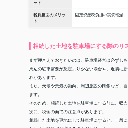
ット
税負担面のメリッ
固定資産税負担の実質軽減
ト
相続した土地を駐車場にする際のリ
まず押さえておきたいのは、駐車場経営は必ずしも
周辺の駐車需要が想定より少ない場合や、近隣に新
れがあります。
また、天候や景気の動向、周辺施設の閉鎖など、自
ます。
そのため、相続した土地を駐車場にする前に、収支
次に、税金の面での注意点があります。
相続した土地を更地にして駐車場にすると、一般に