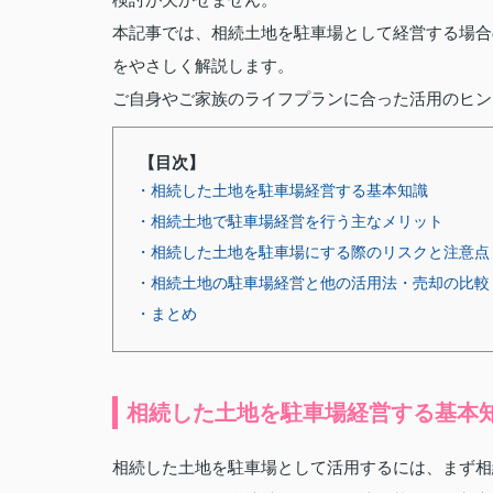
本記事では、相続土地を駐車場として経営する場合
をやさしく解説します。
ご自身やご家族のライフプランに合った活用のヒン
【目次】
・相続した土地を駐車場経営する基本知識
・相続土地で駐車場経営を行う主なメリット
・相続した土地を駐車場にする際のリスクと注意点
・相続土地の駐車場経営と他の活用法・売却の比較
・まとめ
相続した土地を駐車場経営する基本
相続した土地を駐車場として活用するには、まず相