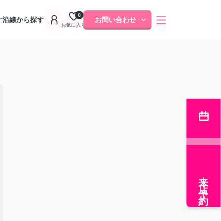
0
す
沿線から探す
お問い合わせ
お気に入り
来店予約