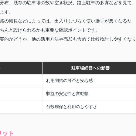
分布、既存の駐車場の数や空き状況、路上駐車の多寡などを見て
ます。
路の幅員などによっては、出入りしづらく使い勝手が悪くなるた
ちんと設けられるかも重要な確認ポイントです。
実的かどうか、他の活用方法や売却も含めて比較検討しやすくな
容
駐車場経営への影響
利用開始の可否と安心感
収益の安定性と変動幅
台数確保と利用のしやすさ
リット