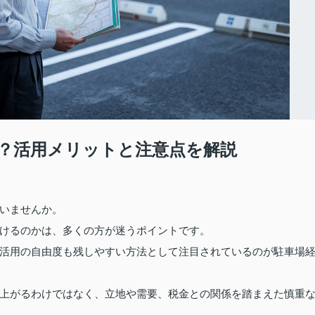
？活用メリットと注意点を解説
いませんか。
けるのかは、多くの方が迷うポイントです。
活用の自由度も残しやすい方法として注目されているのが駐車場
上がるわけではなく、立地や需要、税金との関係を踏まえた慎重