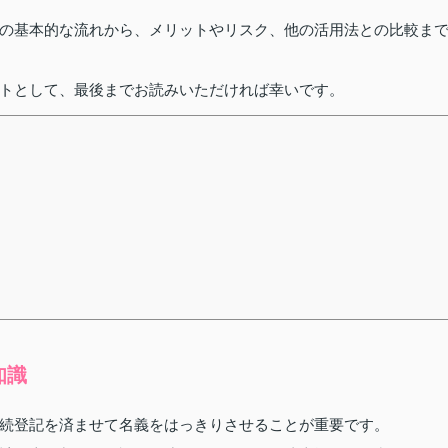
の基本的な流れから、メリットやリスク、他の活用法との比較ま
トとして、最後までお読みいただければ幸いです。
知識
続登記を済ませて名義をはっきりさせることが重要です。