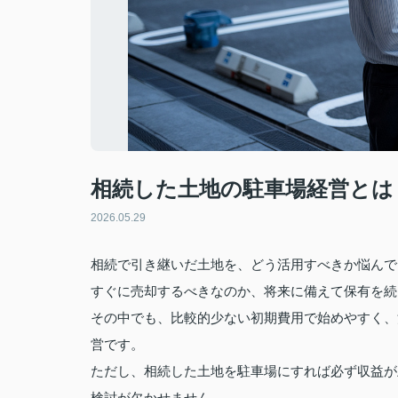
相続した土地の駐車場経営とは
2026.05.29
相続で引き継いだ土地を、どう活用すべきか悩んで
すぐに売却するべきなのか、将来に備えて保有を続
その中でも、比較的少ない初期費用で始めやすく、
営です。
ただし、相続した土地を駐車場にすれば必ず収益が
検討が欠かせません。