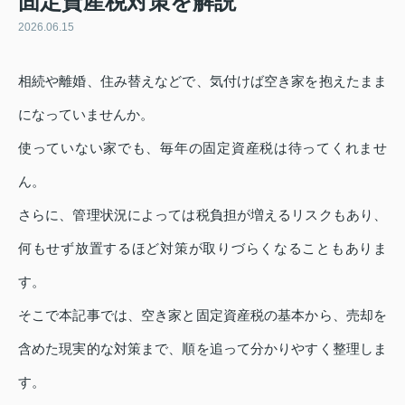
固定資産税対策を解説
2026.06.15
相続や離婚、住み替えなどで、気付けば空き家を抱えたまま
になっていませんか。
使っていない家でも、毎年の固定資産税は待ってくれませ
ん。
さらに、管理状況によっては税負担が増えるリスクもあり、
何もせず放置するほど対策が取りづらくなることもありま
す。
そこで本記事では、空き家と固定資産税の基本から、売却を
含めた現実的な対策まで、順を追って分かりやすく整理しま
す。