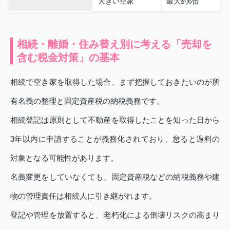
大きい空家
最大約6倍
相続・離婚・住み替え別に考える「売却を
含む税金対策」の基本
相続で空き家を取得した場合、まず把握しておきたいのが所
有名義の整理と固定資産税の納税義務です。
相続登記は原則として不動産を取得したことを知った日から
3年以内に申請することが義務化されており、怠ると過料の
対象となる可能性があります。
名義変更をしていなくても、固定資産税などの納税義務や建
物の管理責任は相続人に引き継がれます。
登記や管理を放置すると、老朽化による倒壊リスクの高まり