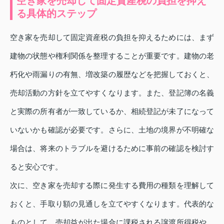
空き家を売却して固定資産税の負担を抑え
る具体的ステップ
空き家を売却して固定資産税の負担を抑えるためには、まず
建物の状態や権利関係を整理することが重要です。建物の老
朽化や雨漏りの有無、増改築の履歴などを把握しておくと、
売却活動の方針を立てやすくなります。また、登記簿の名義
と実際の所有者が一致しているか、相続登記が未了になって
いないかも確認が必要です。さらに、土地の境界が不明確な
場合は、将来のトラブルを避けるために事前の確認を検討す
ると安心です。
次に、空き家を売却する際に発生する費用の種類を理解して
おくと、手取り額の見通しを立てやすくなります。代表的な
ものとして、売却益が出た場合に課税される譲渡所得税や、