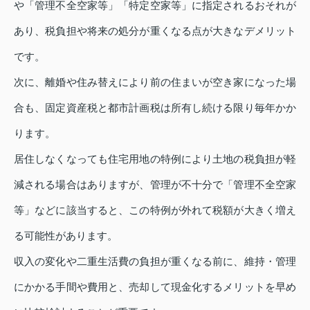
や「管理不全空家等」「特定空家等」に指定されるおそれが
あり、税負担や将来の処分が重くなる点が大きなデメリット
です。
次に、離婚や住み替えにより前の住まいが空き家になった場
合も、固定資産税と都市計画税は所有し続ける限り毎年かか
ります。
居住しなくなっても住宅用地の特例により土地の税負担が軽
減される場合はありますが、管理が不十分で「管理不全空家
等」などに該当すると、この特例が外れて税額が大きく増え
る可能性があります。
収入の変化や二重生活費の負担が重くなる前に、維持・管理
にかかる手間や費用と、売却して現金化するメリットを早め