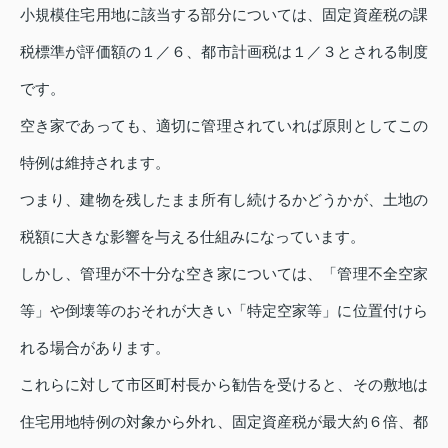
小規模住宅用地に該当する部分については、固定資産税の課
税標準が評価額の１／６、都市計画税は１／３とされる制度
です。
空き家であっても、適切に管理されていれば原則としてこの
特例は維持されます。
つまり、建物を残したまま所有し続けるかどうかが、土地の
税額に大きな影響を与える仕組みになっています。
しかし、管理が不十分な空き家については、「管理不全空家
等」や倒壊等のおそれが大きい「特定空家等」に位置付けら
れる場合があります。
これらに対して市区町村長から勧告を受けると、その敷地は
住宅用地特例の対象から外れ、固定資産税が最大約６倍、都