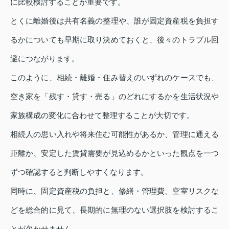
に比較検討することが重要です。
とくに離婚後は共有名義の整理や、誰が固定資産税を負担す
るかについても早期に取り決めておくと、後々のトラブル回
避につながります。
このように、相続・離婚・住み替えのいずれのケースでも、
空き家を「残す・貸す・売る」のどれにするかを生活状況や
家族構成の変化に合わせて整理することが大切です。
相続人の思い入れや将来住む可能性があるか、管理に通える
距離か、安定した賃貸需要が見込めるかといった観点を一つ
ずつ確認すると判断しやすくなります。
同時に、固定資産税の負担と、修繕・管理費、空室リスクな
どを総合的に見て、長期的に無理のない選択肢を検討するこ
とが欠かせません。