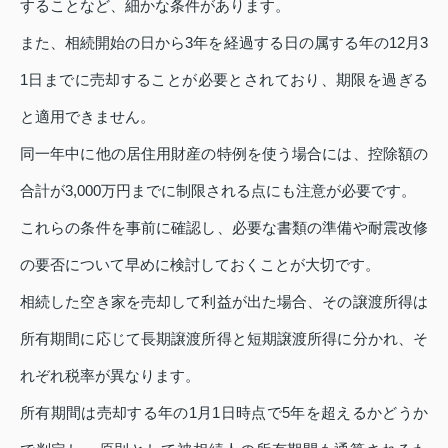
することなど、細かな条件があります。
また、相続開始の日から3年を経過する日の属する年の12月3
1日までに売却することが必要とされており、期限を過ぎる
と適用できません。
同一年中に他の居住用財産の特例を使う場合には、控除額の
合計が3,000万円までに制限される点にも注意が必要です。
これらの条件を事前に確認し、必要な書類の準備や耐震改修
の要否について早めに検討しておくことが大切です。
相続した空き家を売却して利益が出た場合、その譲渡所得は
所有期間に応じて長期譲渡所得と短期譲渡所得に分かれ、そ
れぞれ税率が異なります。
所有期間は売却する年の1月1日時点で5年を超えるかどうか