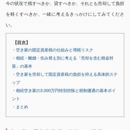
今の状況で残すべきか、貸すべきか、それとも売却して負担
を軽くすべきか、一緒に考えるきっかけにしてみてくださ
い。
【目次】
・空き家の固定資産税の仕組みと増税リスク
・相続・離婚・住み替え別に考える「売却を含む税金対
策」の基本
・空き家を売却して固定資産税の負担を抑える具体的ステ
ップ
・相続空き家の3,000万円特別控除と税制優遇の基本ポイ
ント
・まとめ