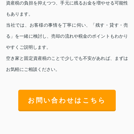
資産税の負担を抑えつつ、手元に残るお金を増やせる可能性
もあります。
当社では、お客様の事情を丁寧に伺い、「残す・貸す・売
る」を一緒に検討し、売却の流れや税金のポイントもわかり
やすくご説明します。
空き家と固定資産税のことで少しでも不安があれば、まずは
お気軽にご相談ください。
お問い合わせはこちら