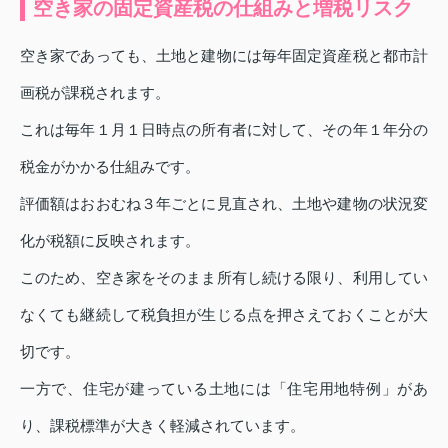
空き家の固定資産税の仕組みと増税リスク
空き家であっても、土地と建物には毎年固定資産税と都市計
画税が課税されます。
これは毎年１月１日時点の所有者に対して、その年１年分の
税金がかかる仕組みです。
評価額はおおむね３年ごとに見直され、土地や建物の状況変
化が税額に反映されます。
このため、空き家をそのまま所有し続ける限り、利用してい
なくても継続して税負担が生じる点を押さえておくことが大
切です。
一方で、住宅が建っている土地には「住宅用地特例」があ
り、課税標準が大きく軽減されています。