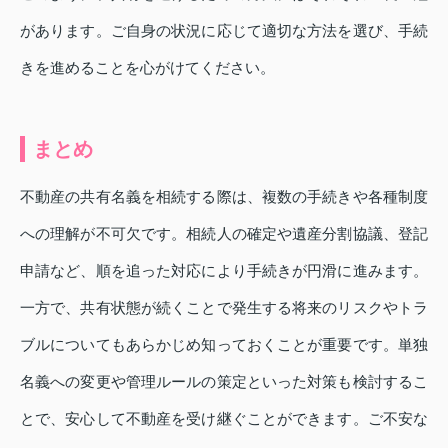
があります。ご自身の状況に応じて適切な方法を選び、手続
きを進めることを心がけてください。
まとめ
不動産の共有名義を相続する際は、複数の手続きや各種制度
への理解が不可欠です。相続人の確定や遺産分割協議、登記
申請など、順を追った対応により手続きが円滑に進みます。
一方で、共有状態が続くことで発生する将来のリスクやトラ
ブルについてもあらかじめ知っておくことが重要です。単独
名義への変更や管理ルールの策定といった対策も検討するこ
とで、安心して不動産を受け継ぐことができます。ご不安な