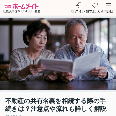
ログイン
お気に入り
MENU
不動産の共有名義を相続する際の手
続きは？注意点や流れも詳しく解説