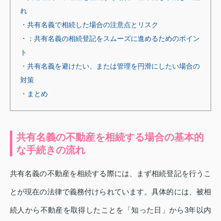
れ
・共有名義で相続した場合の注意点とリスク
・：共有名義の相続登記をスムーズに進めるためのポイン
ト
・共有名義を避けたい、または管理を円滑にしたい場合の
対策
・まとめ
共有名義の不動産を相続する場合の基本的
な手続きの流れ
共有名義の不動産を相続する際には、まず相続登記を行うこ
とが現在の法律で義務付けられています。具体的には、被相
続人から不動産を取得したことを「知った日」から3年以内