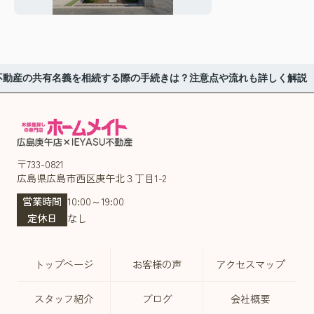
流れもご紹介
不動産の共有名義を相続する際の手続きは？注意点や流れも詳しく解説
〒733-0821
広島県広島市西区庚午北３丁目1-2
営業時間
10:00～19:00
定休日
なし
トップページ
お客様の声
アクセスマップ
スタッフ紹介
ブログ
会社概要