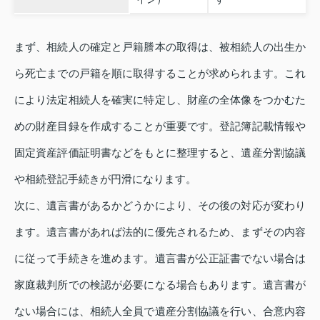
まず、相続人の確定と戸籍謄本の取得は、被相続人の出生か
ら死亡までの戸籍を順に取得することが求められます。これ
により法定相続人を確実に特定し、財産の全体像をつかむた
めの財産目録を作成することが重要です。登記簿記載情報や
固定資産評価証明書などをもとに整理すると、遺産分割協議
や相続登記手続きが円滑になります。
次に、遺言書があるかどうかにより、その後の対応が変わり
ます。遺言書があれば法的に優先されるため、まずその内容
に従って手続きを進めます。遺言書が公正証書でない場合は
家庭裁判所での検認が必要になる場合もあります。遺言書が
ない場合には、相続人全員で遺産分割協議を行い、合意内容