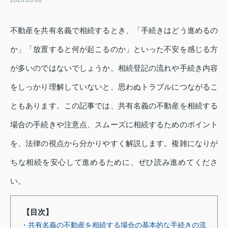
2026.03.06
不動産を共有名義で相続するとき、「手続きはどう進めるの
か」「放置すると何が起こるのか」といった不安を感じる方
が多いのではないでしょうか。相続登記の流れや手続き内容
をしっかり理解していないと、思わぬトラブルにつながるこ
ともあります。この記事では、共有名義の不動産を相続する
場合の手続きや注意点、スムーズに相続するためのポイント
を、法律の視点から分かりやすく解説します。複雑になりが
ちな相続を安心して進めるために、ぜひ読み進めてくださ
い。
【目次】
・共有名義の不動産を相続する場合の基本的な手続きの流