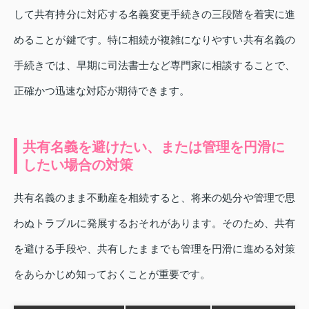
して共有持分に対応する名義変更手続きの三段階を着実に進
めることが鍵です。特に相続が複雑になりやすい共有名義の
手続きでは、早期に司法書士など専門家に相談することで、
正確かつ迅速な対応が期待できます。
共有名義を避けたい、または管理を円滑に
したい場合の対策
共有名義のまま不動産を相続すると、将来の処分や管理で思
わぬトラブルに発展するおそれがあります。そのため、共有
を避ける手段や、共有したままでも管理を円滑に進める対策
をあらかじめ知っておくことが重要です。