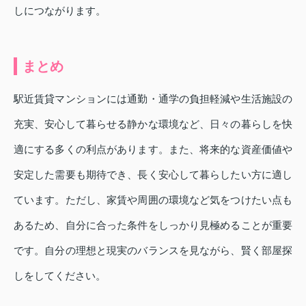
しにつながります。
まとめ
駅近賃貸マンションには通勤・通学の負担軽減や生活施設の
充実、安心して暮らせる静かな環境など、日々の暮らしを快
適にする多くの利点があります。また、将来的な資産価値や
安定した需要も期待でき、長く安心して暮らしたい方に適し
ています。ただし、家賃や周囲の環境など気をつけたい点も
あるため、自分に合った条件をしっかり見極めることが重要
です。自分の理想と現実のバランスを見ながら、賢く部屋探
しをしてください。