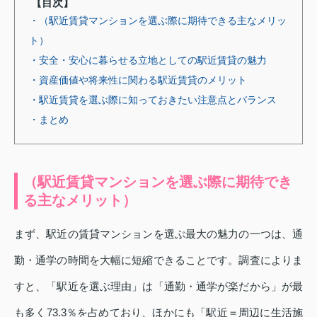
【目次】
・（駅近賃貸マンションを選ぶ際に期待できる主なメリッ
ト）
・安全・安心に暮らせる立地としての駅近賃貸の魅力
・資産価値や将来性に関わる駅近賃貸のメリット
・駅近賃貸を選ぶ際に知っておきたい注意点とバランス
・まとめ
（駅近賃貸マンションを選ぶ際に期待でき
る主なメリット）
まず、駅近の賃貸マンションを選ぶ最大の魅力の一つは、通
勤・通学の時間を大幅に短縮できることです。調査によりま
すと、「駅近を選ぶ理由」は「通勤・通学が楽だから」が最
も多く73.3％を占めており、ほかにも「駅近＝周辺に生活施