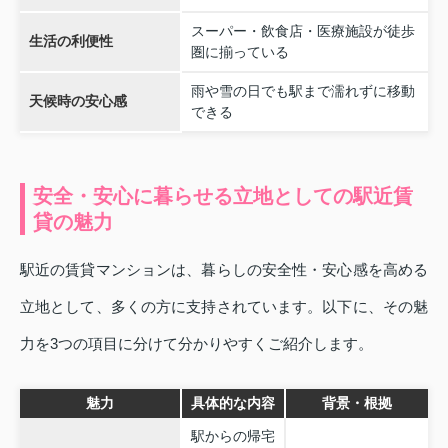
スーパー・飲食店・医療施設が徒歩
生活の利便性
圏に揃っている
雨や雪の日でも駅まで濡れずに移動
天候時の安心感
できる
安全・安心に暮らせる立地としての駅近賃
貸の魅力
駅近の賃貸マンションは、暮らしの安全性・安心感を高める
立地として、多くの方に支持されています。以下に、その魅
力を3つの項目に分けて分かりやすくご紹介します。
魅力
具体的な内容
背景・根拠
駅からの帰宅