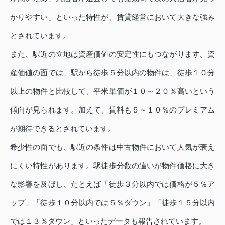
かりやすい」といった特性が、賃貸経営において大きな強み
とされています。
また、駅近の立地は資産価値の安定性にもつながります。資
産価値の面では、駅から徒歩５分以内の物件は、徒歩１０分
以上の物件と比較して、平米単価が１０～２０％高いという
傾向が見られます。加えて、賃料も５～１０％のプレミアム
が期待できるとされています。
希少性の面でも、駅近の条件は中古物件において人気が衰え
にくい特性があります。駅徒歩分数の違いが物件価格に大き
な影響を及ぼし、たとえば「徒歩３分以内では価格が５％ア
ップ」「徒歩１０分以内では５％ダウン」「徒歩１５分以内
では１３％ダウン」といったデータも報告されています。