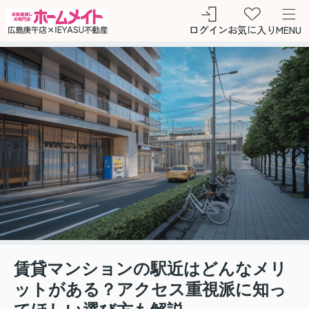
ログイン
お気に入り
MENU
賃貸マンションの駅近はどんなメリ
ットがある？アクセス重視派に知っ