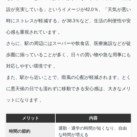
設が充実している」というイメージが42.0％、「天気が悪い
時にストレスが軽減する」が38.3％など、生活の利便性や安
心感も重視されています 。
さらに、駅の周辺にはスーパーや飲食店、医療施設などが徒
歩圏に揃っていることが多く、日々の買い物や急な用事にも
対応しやすい環境です 。
また、駅から近いことで、雨風の心配が軽減されます。とく
に悪天候の日でも濡れずに移動できる安心感は、大きなメリ
ットになります 。
メリット
内容
通勤・通学の時間が短くなり、自由
時間の節約
な時間が増える