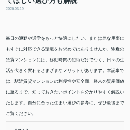
てほしい選び方も解説
2026.03.19
毎日の通勤や通学をもっと快適にしたい、または急な用事に
もすぐに対応できる環境をお求めではありませんか。駅近の
賃貸マンションには、移動時間の短縮だけでなく、日々の生
活が大きく変わるさまざまなメリットがあります。本記事で
は、駅近賃貸マンションの利便性や安全面、将来の資産価値
に至るまで、知っておきたいポイントを分かりやすく解説い
たします。自分に合った住まい選びの参考に、ぜひ最後まで
ご覧ください。