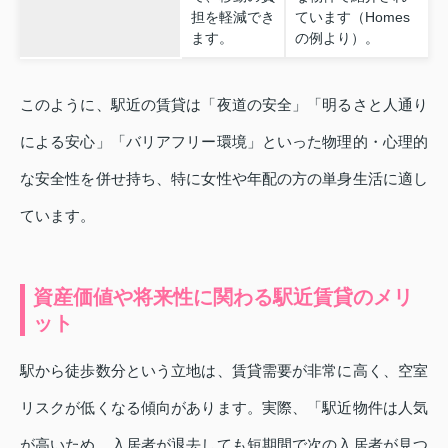
担を軽減でき
ています（Homes
ます。
の例より）。
このように、駅近の賃貸は「夜道の安全」「明るさと人通り
による安心」「バリアフリー環境」といった物理的・心理的
な安全性を併せ持ち、特に女性や年配の方の単身生活に適し
ています。
資産価値や将来性に関わる駅近賃貸のメリ
ット
駅から徒歩数分という立地は、賃貸需要が非常に高く、空室
リスクが低くなる傾向があります。実際、「駅近物件は人気
が高いため、入居者が退去しても短期間で次の入居者が見つ