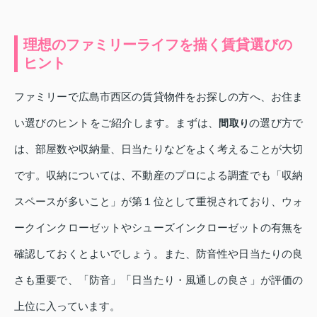
理想のファミリーライフを描く賃貸選びの
ヒント
ファミリーで広島市西区の賃貸物件をお探しの方へ、お住ま
い選びのヒントをご紹介します。まずは、
の選び方で
間取り
は、部屋数や収納量、日当たりなどをよく考えることが大切
です。収納については、不動産のプロによる調査でも「収納
スペースが多いこと」が第１位として重視されており、ウォ
ークインクローゼットやシューズインクローゼットの有無を
確認しておくとよいでしょう。また、防音性や日当たりの良
さも重要で、「防音」「日当たり・風通しの良さ」が評価の
上位に入っています。