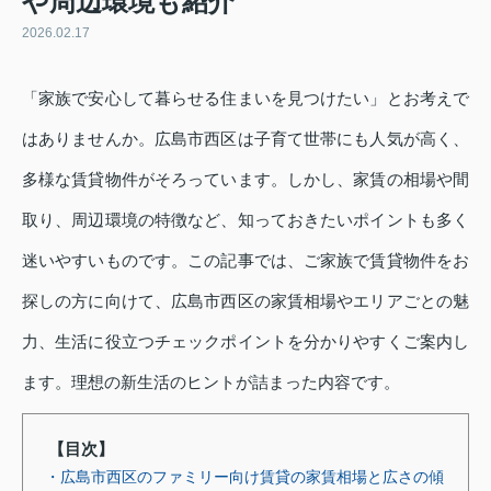
や周辺環境も紹介
2026.02.17
「家族で安心して暮らせる住まいを見つけたい」とお考えで
はありませんか。広島市西区は子育て世帯にも人気が高く、
多様な賃貸物件がそろっています。しかし、家賃の相場や間
取り、周辺環境の特徴など、知っておきたいポイントも多く
迷いやすいものです。この記事では、ご家族で賃貸物件をお
探しの方に向けて、広島市西区の家賃相場やエリアごとの魅
力、生活に役立つチェックポイントを分かりやすくご案内し
ます。理想の新生活のヒントが詰まった内容です。
【目次】
・広島市西区のファミリー向け賃貸の家賃相場と広さの傾