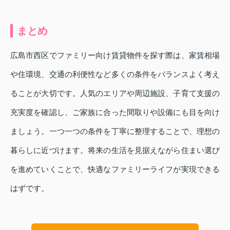
まとめ
広島市西区でファミリー向け賃貸物件を探す際は、家賃相場
や住環境、交通の利便性など多くの条件をバランスよく考え
ることが大切です。人気のエリアや周辺施設、子育て支援の
充実度を確認し、ご家族に合った間取りや設備にも目を向け
ましょう。一つ一つの条件を丁寧に整理することで、理想の
暮らしに近づけます。将来の生活を見据えながら住まい選び
を進めていくことで、快適なファミリーライフが実現できる
はずです。