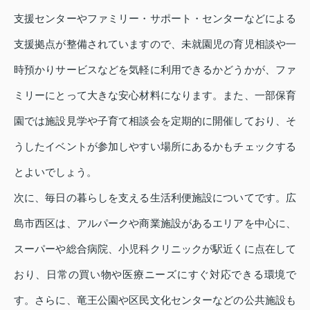
支援センターやファミリー・サポート・センターなどによる
支援拠点が整備されていますので、未就園児の育児相談や一
時預かりサービスなどを気軽に利用できるかどうかが、ファ
ミリーにとって大きな安心材料になります。また、一部保育
園では施設見学や子育て相談会を定期的に開催しており、そ
うしたイベントが参加しやすい場所にあるかもチェックする
とよいでしょう。
次に、毎日の暮らしを支える生活利便施設についてです。広
島市西区は、アルパークや商業施設があるエリアを中心に、
スーパーや総合病院、小児科クリニックが駅近くに点在して
おり、日常の買い物や医療ニーズにすぐ対応できる環境で
す。さらに、竜王公園や区民文化センターなどの公共施設も