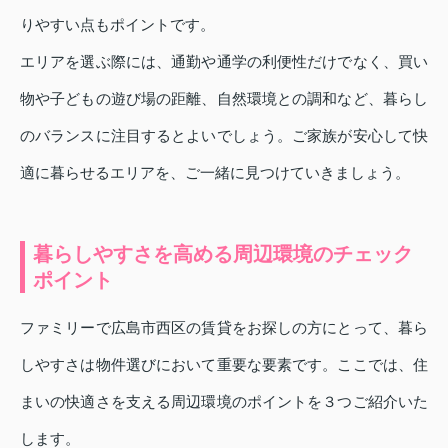
りやすい点もポイントです。
エリアを選ぶ際には、通勤や通学の利便性だけでなく、買い
物や子どもの遊び場の距離、自然環境との調和など、暮らし
のバランスに注目するとよいでしょう。ご家族が安心して快
適に暮らせるエリアを、ご一緒に見つけていきましょう。
暮らしやすさを高める周辺環境のチェック
ポイント
ファミリーで広島市西区の賃貸をお探しの方にとって、暮ら
しやすさは物件選びにおいて重要な要素です。ここでは、住
まいの快適さを支える周辺環境のポイントを３つご紹介いた
します。