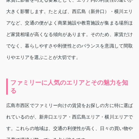
大きく影響します。たとえば、西広島（新井口）・横川エリ
アなど、交通の便がよく商業施設や教育施設が集まる場所ほ
ど家賃相場が高くなる傾向があります。そのため、家賃だけ
でなく、暮らしやすさや利便性とのバランスを意識して間取
りやエリアを選ぶことが大切です。
ファミリーに人気のエリアとその魅力を知
る
広島市西区でファミリー向けの賃貸をお探しの方に特に選ば
れているのが、新井口エリア・西広島エリア・横川エリアで
す。これらの地域は、交通の利便性が高く、日々の買い物や