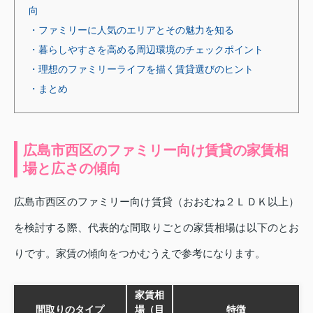
向
・ファミリーに人気のエリアとその魅力を知る
・暮らしやすさを高める周辺環境のチェックポイント
・理想のファミリーライフを描く賃貸選びのヒント
・まとめ
広島市西区のファミリー向け賃貸の家賃相
場と広さの傾向
広島市西区のファミリー向け賃貸（おおむね２ＬＤＫ以上）
を検討する際、代表的な間取りごとの家賃相場は以下のとお
りです。家賃の傾向をつかむうえで参考になります。
家賃相
間取りのタイプ
場（目
特徴