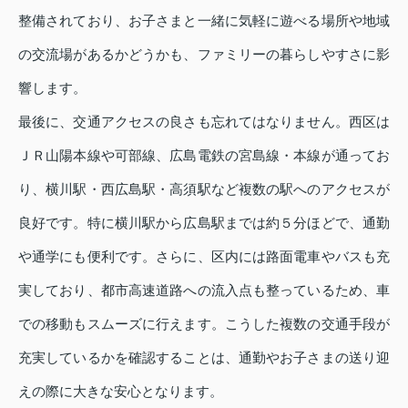
整備されており、お子さまと一緒に気軽に遊べる場所や地域
の交流場があるかどうかも、ファミリーの暮らしやすさに影
響します。
最後に、交通アクセスの良さも忘れてはなりません。西区は
ＪＲ山陽本線や可部線、広島電鉄の宮島線・本線が通ってお
り、横川駅・西広島駅・高須駅など複数の駅へのアクセスが
良好です。特に横川駅から広島駅までは約５分ほどで、通勤
や通学にも便利です。さらに、区内には路面電車やバスも充
実しており、都市高速道路への流入点も整っているため、車
での移動もスムーズに行えます。こうした複数の交通手段が
充実しているかを確認することは、通勤やお子さまの送り迎
えの際に大きな安心となります。